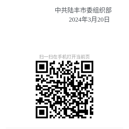
中共陆丰市委组织部
2024年3月20日
扫一扫在手机打开当前页