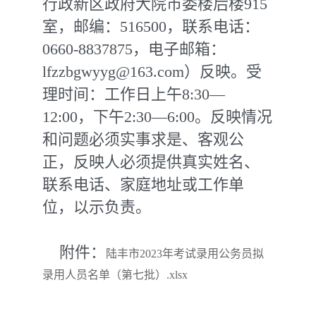
行政新区政府大院市委楼后楼915
室，邮编：516500，联系电话：
0660-8837875，电子邮箱：
lfzzbgwyyg@163.com）反映。受
理时间：工作日上午8:30—
12:00，下午2:30—6:00。反映情况
和问题必须实事求是、客观公
正，反映人必须提供真实姓名、
联系电话、家庭地址或工作单
位，以示负责。
附件：
陆丰市2023年考试录用公务员拟
录用人员名单（第七批）.xlsx