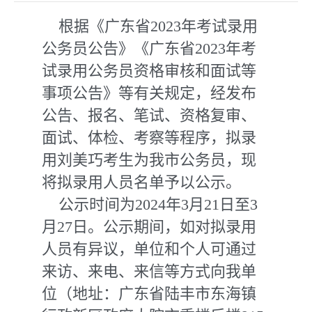
根据《广东省2023年考试录用
公务员公告》《广东省2023年考
试录用公务员资格审核和面试等
事项公告》等有关规定，经发布
公告、报名、笔试、资格复审、
面试、体检、考察等程序，拟录
用刘美巧考生为我市公务员，现
将拟录用人员名单予以公示。
公示时间为2024年3月21日至3
月27日。公示期间，如对拟录用
人员有异议，单位和个人可通过
来访、来电、来信等方式向我单
位（地址：广东省陆丰市东海镇