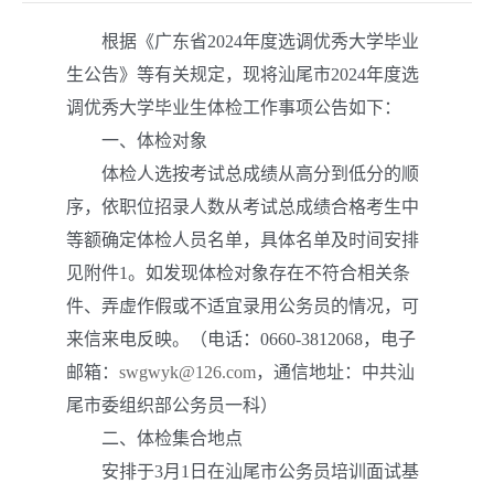
根据《广东省2024年度选调优秀大学毕业
生公告》等有关规定，现将汕尾市2024年度选
调优秀大学毕业生体检工作事项公告如下：
一、体检对象
体检人选按考试总成绩从高分到低分的顺
序，依职位招录人数从考试总成绩合格考生中
等额确定体检人员名单，具体名单及时间安排
见附件1。如发现体检对象存在不符合相关条
件、弄虚作假或不适宜录用公务员的情况，可
来信来电反映。（电话：0660-3812068，电子
邮箱：
swgwyk@126.com
，通信地址：中共汕
尾市委组织部公务员一科）
二、体检集合地点
安排于3月1日在汕尾市公务员培训面试基