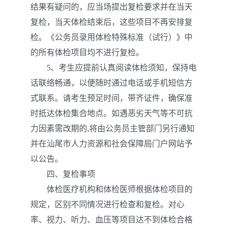
结果有疑问的，应当场提出复检要求并在当天
复检，当天体检结束后，这些项目不再安排复
检。《公务员录用体检特殊标准（试行）》中
的所有体检项目均不进行复检。
5、考生应提前认真阅读体检须知，保持电
话联络畅通，以便随时通过电话或手机短信方
式联系。请考生预足时间，带齐证件，确保准
时抵达体检集合地点。如遇恶劣天气等不可抗
力因素需改期的,将由公务员主管部门另行通知
并在汕尾市人力资源和社会保障局门户网站予
以公告。
四、复检事项
体检医疗机构和体检医师根据体检项目的
规定，区别不同情况进行检查和复检。对心
率、视力、听力、血压等项目达不到体检合格