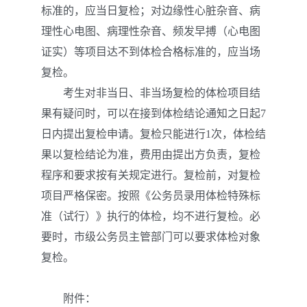
标准的，应当日复检；对边缘性心脏杂音、病
理性心电图、病理性杂音、频发早搏（心电图
证实）等项目达不到体检合格标准的，应当场
复检。
考生对非当日、非当场复检的体检项目结
果有疑问时，可以在接到体检结论通知之日起7
日内提出复检申请。复检只能进行1次，体检结
果以复检结论为准，费用由提出方负责，复检
程序和要求按有关规定进行。复检前，对复检
项目严格保密。按照《公务员录用体检特殊标
准（试行）》执行的体检，均不进行复检。必
要时，市级公务员主管部门可以要求体检对象
复检。
附件：