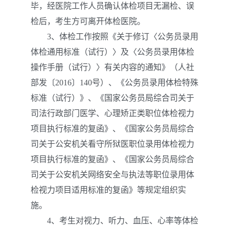
毕，经医院工作人员确认体检项目无漏检、误
检后，考生方可离开体检医院。
3、体检工作按照《关于修订〈公务员录用
体检通用标准（试行）〉及〈公务员录用体检
操作手册（试行）〉有关内容的通知》（人社
部发〔2016〕140号）、《公务员录用体检特殊
标准（试行）》、《国家公务员局综合司关于
司法行政部门医学、心理矫正类职位体检视力
项目执行标准的复函》、《国家公务员局综合
司关于公安机关看守所狱医职位录用体检视力
项目执行标准的复函》、《国家公务员局综合
司关于公安机关网络安全与执法等职位录用体
检视力项目适用标准的复函》等规定组织实
施。
4、考生对视力、听力、血压、心率等体检