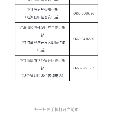
中共陆河县委组织部
0660-5666396
（陆河县职位咨询电话）
红海湾经济开发区党工委组织
部
0660-3436880
（红海湾经济开发区职位咨询
电话）
中共汕尾市华侨管理区委组织
部
0660-8251563
（华侨管理区职位咨询电话）
扫一扫在手机打开当前页