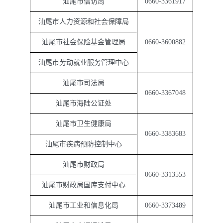
汕尾市信访局
0660-3361917
汕尾市人力资源和社会保障局
汕尾市社会保险基金管理局
0660-3600882
汕尾市劳动就业服务管理中心
汕尾市司法局
0660-3367048
汕尾市海陆公证处
汕尾市卫生健康局
0660-3383683
汕尾市疾病预防控制中心
汕尾市财政局
0660-3313553
汕尾市财政局国库支付中心
汕尾市工业和信息化局
0660-3373489