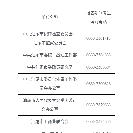
报名期间考生
单位名称
咨询电话
中共汕尾市纪律检查委员会、
0060-3361713
汕尾市监察委员会
中共汕尾市委统一战线工作部
0660-3364833
中共汕尾市委政策研究室
0660-3365804
中共汕尾市委员会外事工作委
0660-3300626
员会办公室
汕尾市人民代表大会常务委员
0660-3879663
会办公室
汕尾市工商业联合会
0660-3374658