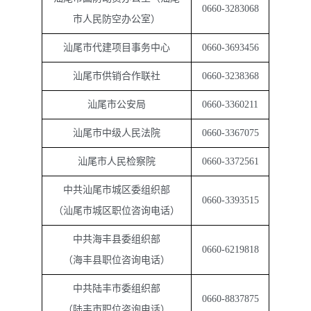
0660-3283068
市人民防空办公室）
汕尾市代建项目事务中心
0660-3693456
汕尾市供销合作联社
0660-3238368
汕尾市公安局
0660-3360211
汕尾市中级人民法院
0660-3367075
汕尾市人民检察院
0660-3372561
中共汕尾市城区委组织部
0660-3393515
（汕尾市城区职位咨询电话）
中共海丰县委组织部
0660-6219818
（海丰县职位咨询电话）
中共陆丰市委组织部
0660-8837875
（陆丰市职位咨询电话）