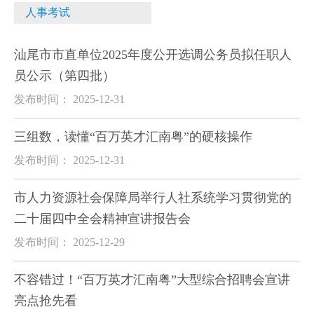
人事考试
汕尾市市直单位2025年度公开选调公务员拟任职人
员公示（第四批）
发布时间： 2025-12-31
三组数，读懂“百万英才汇南粤”的硬核操作
发布时间： 2025-12-31
市人力资源社会保障局举行人社系统学习贯彻党的
二十届四中全会精神宣讲报告会
发布时间： 2025-12-29
不容错过！“百万英才汇南粤”大型综合招聘会宣讲
亮点抢先看