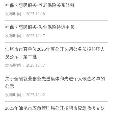
社保卡惠民服务-养老保险关系转移
发布时间： 2025-12-18
社保卡惠民服务-失业保险待遇申领
发布时间： 2025-12-17
汕尾市市直单位2025年度公开选调公务员拟任职人
员公示（第二批）
发布时间： 2025-12-17
关于全省就业创业先进集体和先进个人候选名单的
公示
发布时间： 2025-12-12
2025年汕尾市应急管理局公开招聘市应急救援支队