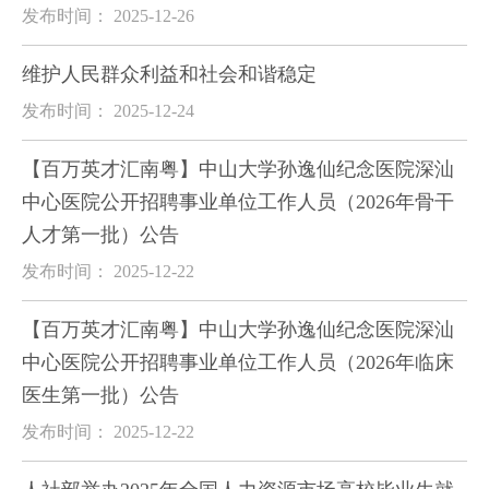
发布时间： 2025-12-26
维护人民群众利益和社会和谐稳定
发布时间： 2025-12-24
【百万英才汇南粤】中山大学孙逸仙纪念医院深汕
中心医院公开招聘事业单位工作人员（2026年骨干
人才第一批）公告
发布时间： 2025-12-22
【百万英才汇南粤】中山大学孙逸仙纪念医院深汕
中心医院公开招聘事业单位工作人员（2026年临床
医生第一批）公告
发布时间： 2025-12-22