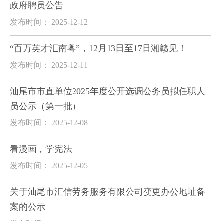
政府聘员公告
发布时间： 2025-12-12
“百万英才汇南粤”，12月13日至17日湘赣见！
发布时间： 2025-12-11
汕尾市市直单位2025年度公开选调公务员拟任职人
员公示（第一批）
发布时间： 2025-12-08
看漫画，学宪法
发布时间： 2025-12-05
关于汕尾市汇信劳务服务有限公司变更办公地址备
案的公示