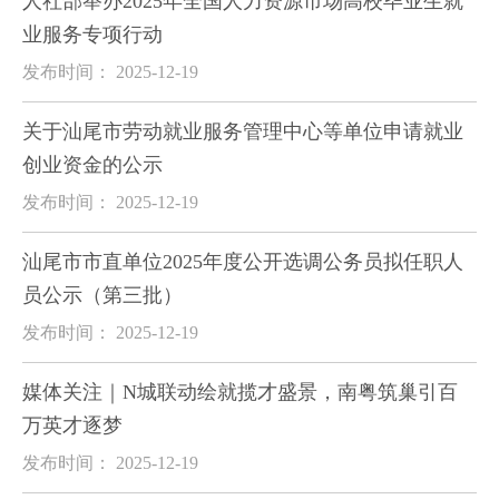
人社部举办2025年全国人力资源市场高校毕业生就
业服务专项行动
发布时间： 2025-12-19
关于汕尾市劳动就业服务管理中心等单位申请就业
创业资金的公示
发布时间： 2025-12-19
汕尾市市直单位2025年度公开选调公务员拟任职人
员公示（第三批）
发布时间： 2025-12-19
媒体关注｜N城联动绘就揽才盛景，南粤筑巢引百
万英才逐梦
发布时间： 2025-12-19