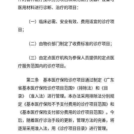
医用材料进行诊断、治疗的项目：
（一）临床必需、安全有效、费用适宜的诊疗项
目；
（二）由物价部门制定了收费标准的诊疗项目；
（三）由定点医疗机构为参保人员提供的定点医
疗服务范围内的诊疗项目。
第三条 基本医疗保险诊疗项目通过制定《广东
省基本医疗保险诊疗项目范围
9
（排除法）和《目
录》（准入法）进行管理。本办法采用排除法分别规
定《基本医疗保险不予支付费用的诊疗项目范围》和
《基本医疗保险支付部分费用的诊疗项目范围》。今
后，随着医疗诊治手段的更新，管理方法的完善，将
逐渐采用准入法，用《诊疗项目目录》进行管理。