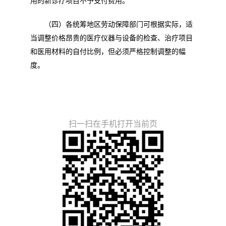
用的新诊疗项目不予支付费用。
（四）各统筹地区劳动保障部门可根据实际，适
当调整价格昂贵的医疗仪器与设备的检查、治疗项目
和医用材料的自付比例，但必须严格控制调整的幅
度。
扫一扫在手机打开当前页