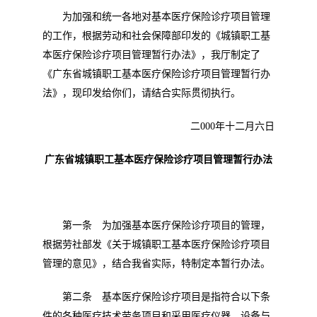
为加强和统一各地对基本医疗保险诊疗项目管理
的工作，根据劳动和社会保障部印发的《城镇职工基
本医疗保险诊疗项目管理暂行办法》，我厅制定了
《广东省城镇职工基本医疗保险诊疗项目管理暂行办
法》，现印发给你们，请结合实际贯彻执行。
二
000
年十二月六日
广东省城镇职工基本医疗保险诊疗项目管理暂行办法
第一条 为加强基本医疗保险诊疗项目的管理，
根据劳社部发《关于城镇职工基本医疗保险诊疗项目
管理的意见》，结合我省实际，特制定本暂行办法。
第二条 基本医疗保险诊疗项目是指符合以下条
件的各种医疗技术劳务项目和采用医疗仪器、设备与