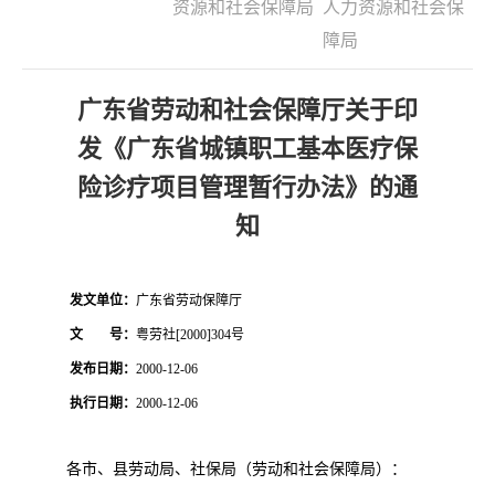
资源和社会保障局
人力资源和社会保
障局
广东省劳动和社会保障厅关于印
发《广东省城镇职工基本医疗保
险诊疗项目管理暂行办法》的通
知
发文单位：
广东省劳动保障厅
文 号：
粤劳社
[2000]304
号
发布日期：
2000-12-06
执行日期：
2000-12-06
各市、县劳动局、社保局（劳动和社会保障局）：