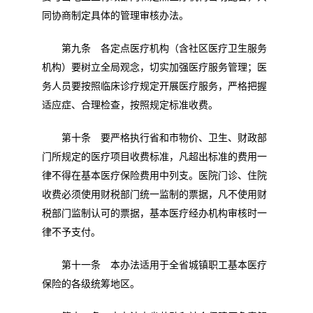
同协商制定具体的管理审核办法。
第九条 各定点医疗机构（含社区医疗卫生服务
机构）要树立全局观念，切实加强医疗服务管理；医
务人员要按照临床诊疗规定开展医疗服务，严格把握
适应症、合理检查，按照规定标准收费。
第十条 要严格执行省和市物价、卫生、财政部
门所规定的医疗项目收费标准，凡超出标准的费用一
律不得在基本医疗保险费用中列支。医院门诊、住院
收费必须使用财税部门统一监制的票据，凡不使用财
税部门监制认可的票据，基本医疗经办机构审核时一
律不予支付。
第十一条 本办法适用于全省城镇职工基本医疗
保险的各级统筹地区。