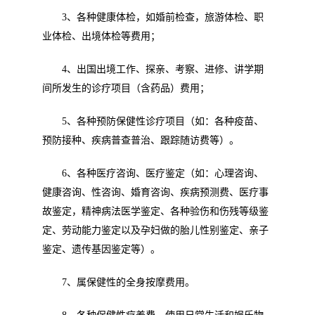
3
、各种健康体检，如婚前检查，旅游体检、职
业体检、出境体检等费用；
4
、出国出境工作、探亲、考察、进修、讲学期
间所发生的诊疗项目（含药品）费用；
5
、各种预防保健性诊疗项目（如：各种疫苗、
预防接种、疾病普查普治、跟踪随访费等）。
6
、各种医疗咨询、医疗鉴定（如：心理咨询、
健康咨询、性咨询、婚育咨询、疾病预测费、医疗事
故鉴定，精神病法医学鉴定、各种验伤和伤残等级鉴
定、劳动能力鉴定以及孕妇做的胎儿性别鉴定、亲子
鉴定、遗传基因鉴定等）。
7
、属保健性的全身按摩费用。