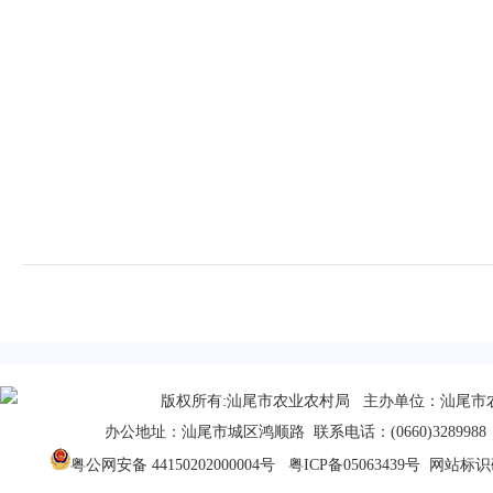
版权所有:汕尾市农业农村局 主办单位：汕尾市
办公地址：汕尾市城区鸿顺路 联系电话：(0660)3289988 
粤公网安备 44150202000004号
粤ICP备05063439号
网站标识码：