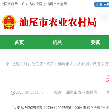
中国政府网
|
广东省政府网
|
汕尾市政府网
首页
机构
要闻
您现在所在的位置 :
首页
>
汕尾市农业农村局
>
政务公开
2025-08-11 11:45 来源：
汕尾市农业农村局
发布
我支队对2025年5月27日和2025年6月20日查获的6