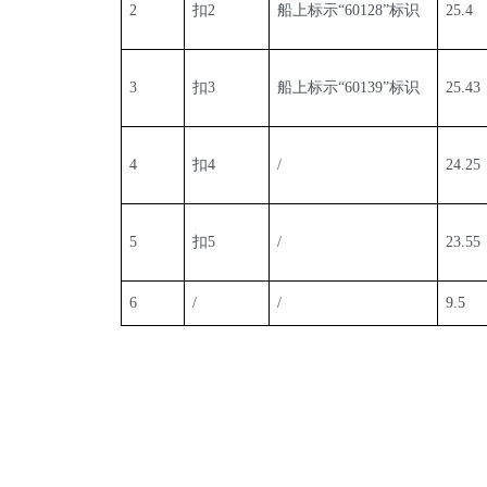
2
扣2
船上标示“60128”标识
25.4
3
扣3
船上标示“60139”标识
25.43
4
扣4
/
24.25
5
扣5
/
23.55
6
/
/
9.5