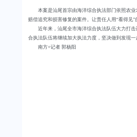
本案是汕尾首宗由海洋综合执法部门依照农业农
赔偿追究和损害修复的案件。让责任人用“看得见”
近年来，汕尾全市海洋综合执法队伍大力打击违
合执法队伍将继续加大执法力度，坚决做到发现一
南方+记者 郭杨阳