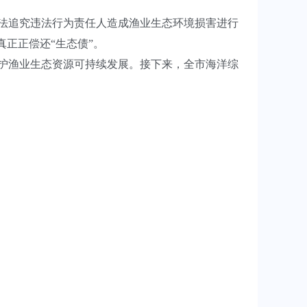
法追究违法行为责任人造成渔业生态环境损害进行
正正偿还“生态债”。
护渔业生态资源可持续发展。接下来，全市海洋综