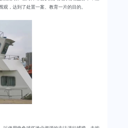
众围观，达到了处置一案、教育一片的目的。