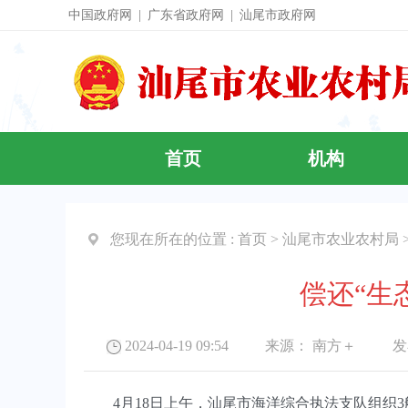
中国政府网
|
广东省政府网
|
汕尾市政府网
首页
机构
您现在所在的位置 :
首页
>
汕尾市农业农村局
偿还“生
2024-04-19 09:54 来源：
南方＋
发布
4月18日上午，汕尾市海洋综合执法支队组织3