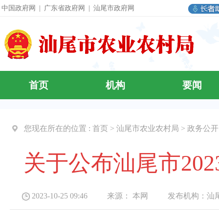
中国政府网
|
广东省政府网
|
汕尾市政府网
首页
机构
要闻
您现在所在的位置 :
首页
>
汕尾市农业农村局
>
政务公开
关于公布汕尾市20
2023-10-25 09:46 来源：
本网
发布机构：
汕