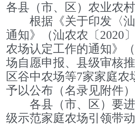
各县（市、区）农业农
根据《关于印发〈汕尾
通知》（汕农农〔2020
农场认定工作的通知》（汕
场自愿申报、县级审核
区谷中农场等7家家庭农
予以公布（名录见附件
各县（市、区）要进一
级示范家庭农场引领带