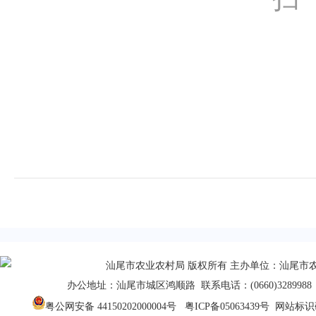
汕尾市农业农村局 版权所有 主办单位：汕尾市
办公地址：汕尾市城区鸿顺路 联系电话：(0660)3289988 
粤公网安备 44150202000004号
粤ICP备05063439号
网站标识码：