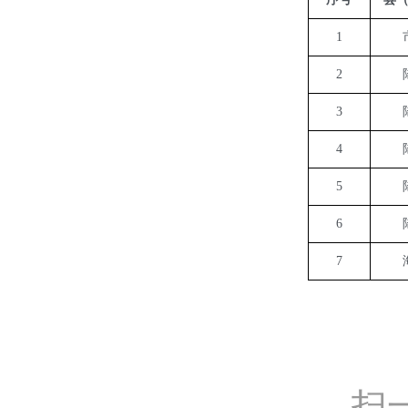
1
2
3
4
5
6
7
扫