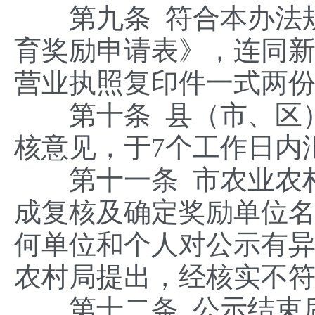
第九条 符合本办法规
育奖励申请表》，连同新
营业执照复印件一式两
第十条 县（市、区）
核意见，于7个工作日内
第十一条 市农业农村
成复核及确定奖励单位名
何单位和个人对公示有
农村局提出，经核实不
第十二条 公示结束后