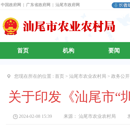
中国政府网
|
广东省政府网
|
汕尾市政府网
首页
机构
要闻
您现在所在的位置 :
首页
>
汕尾市农业农村局
>
政务公开
关于印发《汕尾市“
2024-02-08 15:39 来源：
汕尾市农业农村局
发布