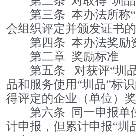
第二条 对取得“圳品
第三条 本办法所称“
会组织评定并颁发证书
第四条 本办法奖励资
第二章 奖励标准
第五条 对获评“圳品
品和服务使用“圳品”标
得评定的企业（单位）
第六条 同一申报单位
计申报，但累计申报“圳