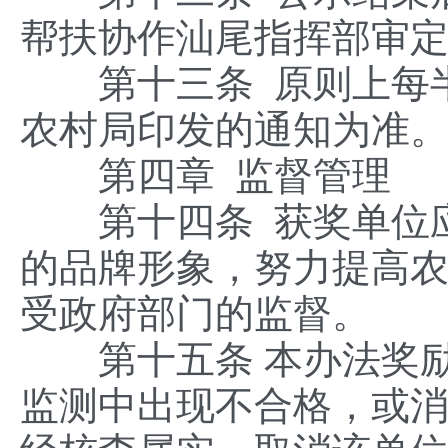
帮扶协作汕尾指挥部审
第十三条 原则上每半
农村局印发的通知为准
第四章 监督管理
第十四条 获奖单位应
的品牌形象，努力提高
受政府部门的监督。
第十五条 本办法奖励
监测中出现不合格，或