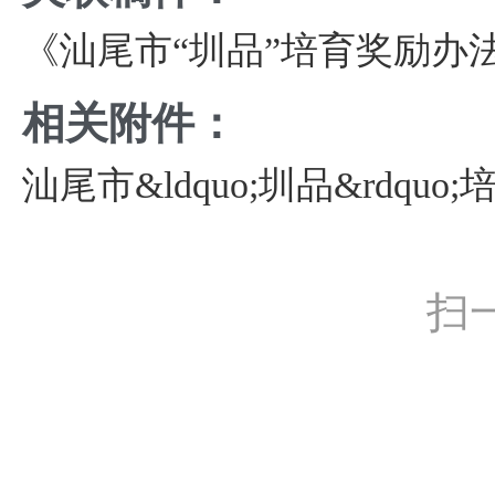
《汕尾市“圳品”培育奖励办
相关附件：
汕尾市&ldquo;圳品&rdquo
扫