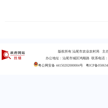
版权所有:汕尾市农业农村局 主
办公地址：汕尾市城区鸿顺路 联系电话：(0660
粤公网安备 44150202000004号
粤ICP备05063