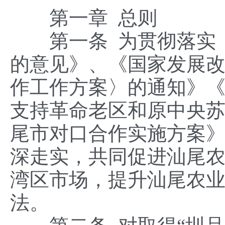
第一章 总则
第一条 为贯彻落实《
的意见》、《国家发展
作工作方案〉的通知》《
支持革命老区和原中央
尾市对口合作实施方案
深走实，共同促进汕尾
湾区市场，提升汕尾农
法。