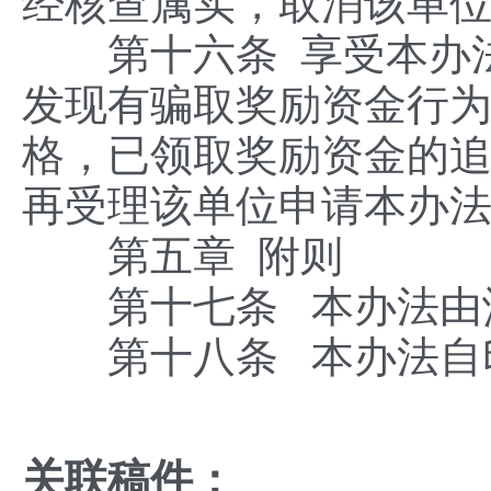
经核查属实，取消该单
第十六条 享受本办法
发现有骗取奖励资金行
格，已领取奖励资金的追
再受理该单位申请本办
第五章 附则
第十七条 本办法由汕
第十八条 本办法自印
关联稿件：