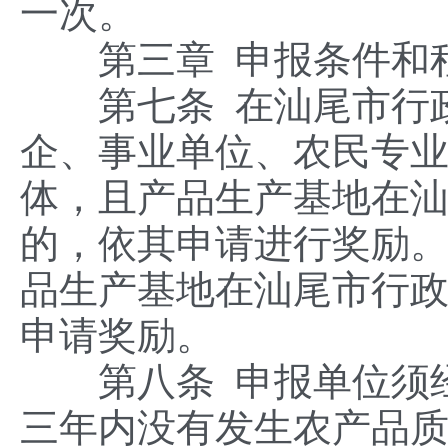
一次。
第三章 申报条件和
第七条 在汕尾市行政
企、事业单位、农民专
体，且产品生产基地在
的，依其申请进行奖励
品生产基地在汕尾市行
申请奖励。
第八条 申报单位须经
三年内没有发生农产品