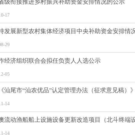
年度省级衔接推进乡村振兴补助资金安排情况的公示
0-17
年扶持发展新型农村集体经济项目中央补助资金安排情
8-29
作经济组织联合会拟任负责人人选公示
2-05
《汕尾市“汕农优品”认定管理办法（征求意见稿）
1-14
施港澳流动渔船船上设施设备更新改造项目（北斗终端
1-14