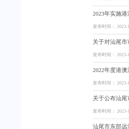
2023年实
发布时间： 2023-1
关于对汕尾市
发布时间： 2023-1
2022年度
发布时间： 2023-1
关于公布汕尾
发布时间： 2023-1
汕尾市东部远