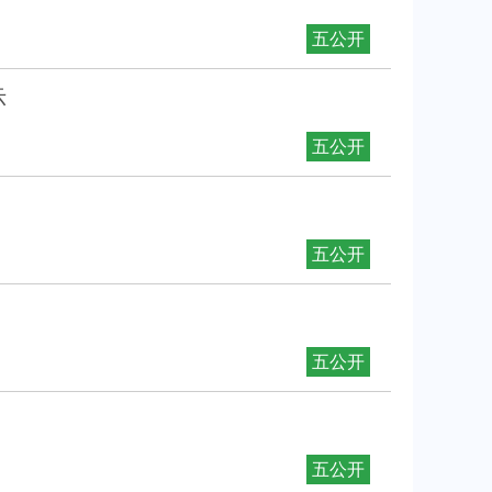
五公开
示
五公开
五公开
五公开
五公开