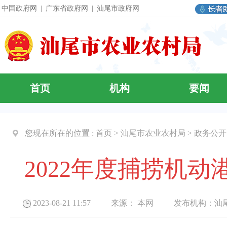
中国政府网
|
广东省政府网
|
汕尾市政府网
首页
机构
要闻
您现在所在的位置 :
首页
>
汕尾市农业农村局
>
政务公开
2022年度捕捞机
2023-08-21 11:57 来源：
本网
发布机构：
汕