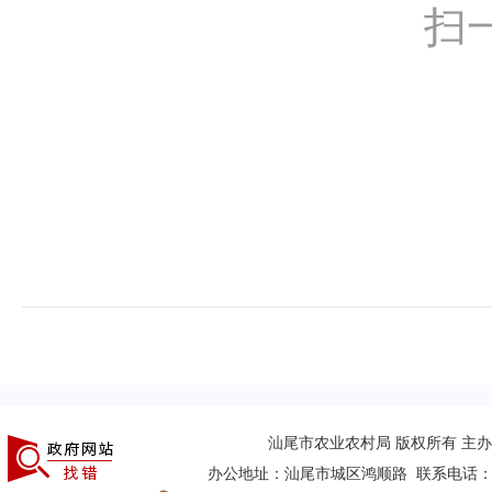
扫
汕尾市农业农村局 版权所有 主
办公地址：汕尾市城区鸿顺路 联系电话：(0660