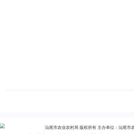
汕尾市农业农村局 版权所有 主办单位：汕尾市