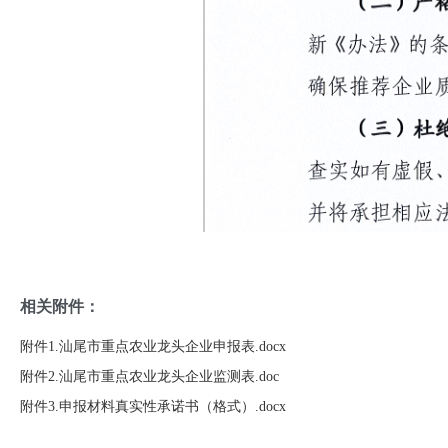
相关附件：
附件1.汕尾市重点农业龙头企业申报表.docx
附件2.汕尾市重点农业龙头企业监测表.doc
附件3.申报材料真实性承诺书（格式）.docx