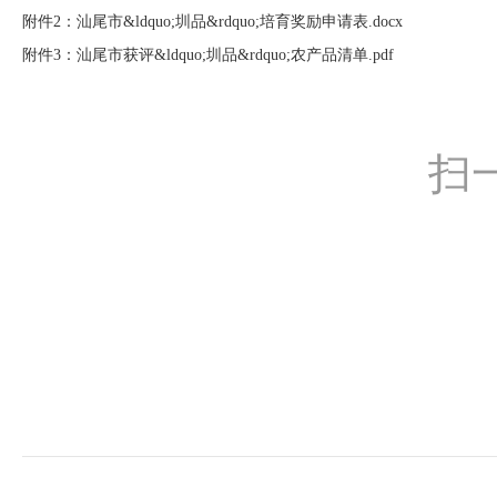
附件2：汕尾市&ldquo;圳品&rdquo;培育奖励申请表.docx
附件3：汕尾市获评&ldquo;圳品&rdquo;农产品清单.pdf
扫