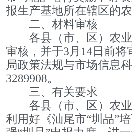
报生产基地所在辖区的
二、材料审核
各县（市、区）农业农
审核，并于3月14日前
局政策法规与市场信息科。
3289908。
三、有关要求
各县（市、区）农业农
利用好《汕尾市“圳品”