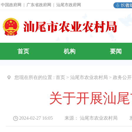
中国政府网
|
广东省政府网
|
汕尾市政府网
首页
机构
要闻
您现在所在的位置 :
首页
>
汕尾市农业农村局
>
政务公开
关于开展汕尾
2024-02-27 16:05 来源：
汕尾市农业农村局
发布