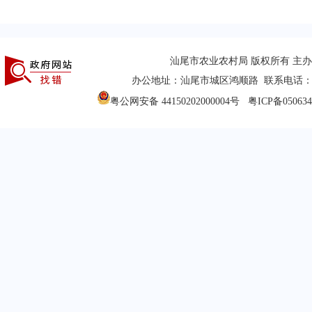
汕尾市农业农村局 版权所有 主
办公地址：汕尾市城区鸿顺路 联系电话：(0660
粤公网安备 44150202000004号
粤ICP备05063