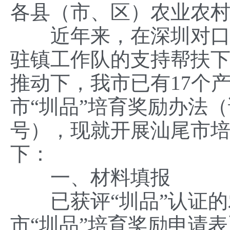
各县（市、区）农业农
近年来，在深圳对口帮
驻镇工作队的支持帮扶
推动下，我市已有17个
市“圳品”培育奖励办法（
号），现就开展汕尾市培
下：
一、材料填报
已获评“圳品”认证的农
市“圳品”培育奖励申请