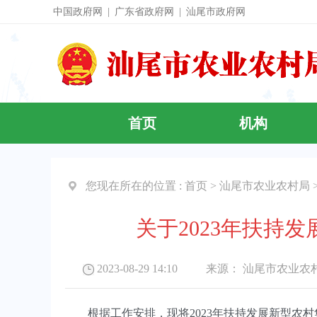
中国政府网
|
广东省政府网
|
汕尾市政府网
首页
机构
您现在所在的位置 :
首页
>
汕尾市农业农村局
关于2023年扶持
2023-08-29 14:10 来源：
汕尾市农业农
根据工作安排，现将2023年扶持发展新型农村