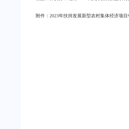
附件：2023年扶持发展新型农村集体经济项目中