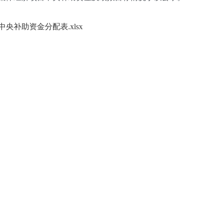
央补助资金分配表.xlsx