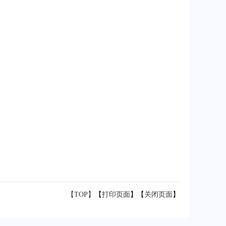
【TOP】
【
打印页面
】【
关闭页面
】