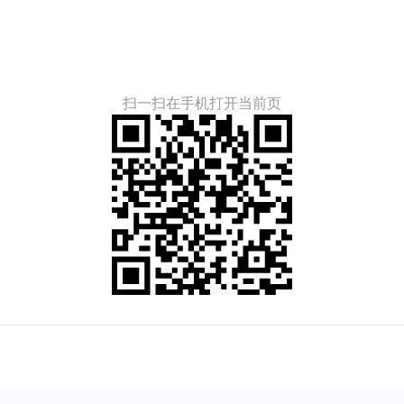
扫一扫在手机打开当前页