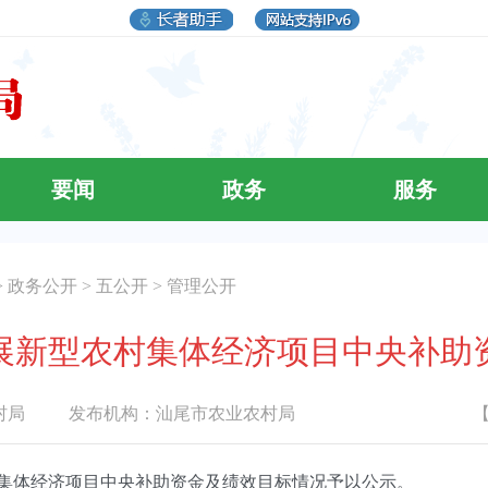
要闻
政务
服务
>
政务公开
>
五公开
>
管理公开
发展新型农村集体经济项目中央补
村局
发布机构：
汕尾市农业农村局
集体经济项目中央补助资金及绩效目标情况予以公示。