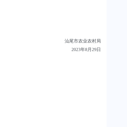
汕尾市农业农村局
2023年8月29日