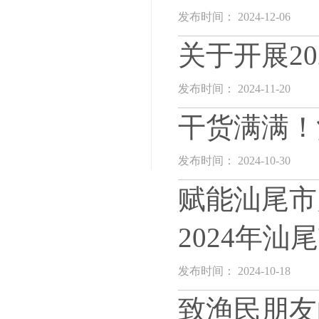
发布时间： 2024-12-06
关于开展2
发布时间： 2024-11-20
干货满满！
发布时间： 2024-10-30
赋能汕尾市
2024年
发布时间： 2024-10-18
致渔民朋友