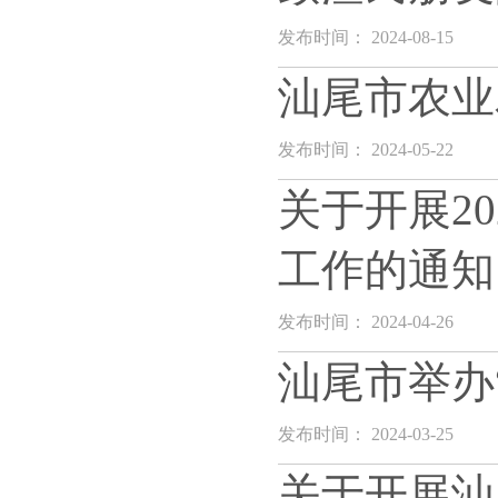
发布时间： 2024-08-15
汕尾市农业
发布时间： 2024-05-22
关于开展2
工作的通知
发布时间： 2024-04-26
汕尾市举办
发布时间： 2024-03-25
关于开展汕