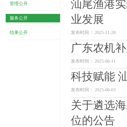
汕尾渔港实
管理公开
业发展
服务公开
结果公开
发布时间： 2025-11-28
广东农机补
发布时间： 2025-06-11
科技赋能 
发布时间： 2025-06-03
关于遴选海
位的公告