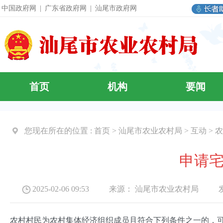
中国政府网
|
广东省政府网
|
汕尾市政府网
首页
机构
要闻
您现在所在的位置 :
首页
>
汕尾市农业农村局
>
互动
>
农
申请
2025-02-06 09:53 来源：
汕尾市农业农村局
发布
农村村民为农村集体经济组织成员且符合下列条件之一的，