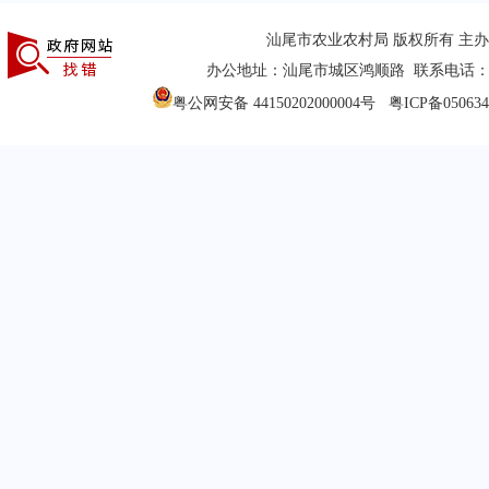
汕尾市农业农村局 版权所有 主
办公地址：汕尾市城区鸿顺路 联系电话：(0660
粤公网安备 44150202000004号
粤ICP备05063