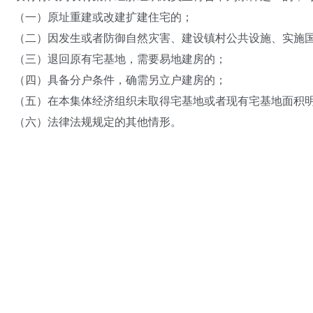
（一）原址重建或改建扩建住宅的；
（二）因发生或者防御自然灾害、建设镇村公共设施、实施
（三）退回原有宅基地，需要易地建房的；
（四）具备分户条件，确需另立户建房的；
（五）在本集体经济组织未取得宅基地或者现有宅基地面积
（六）法律法规规定的其他情形。