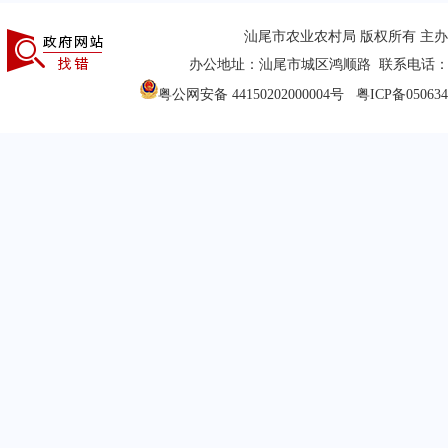
汕尾市农业农村局 版权所有 主
办公地址：汕尾市城区鸿顺路 联系电话：(0660
粤公网安备 44150202000004号
粤ICP备05063