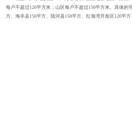
每户不超过120平方米；山区每户不超过150平方米。具体的
方、海丰县150平方、陆河县150平方、红海湾开发区120平方