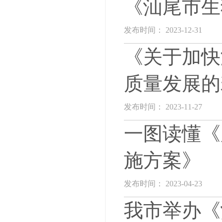
《汕尾市生
发布时间： 2023-12-31
《关于加快
质量发展的
发布时间： 2023-11-27
一图读懂《
施方案》
发布时间： 2023-04-23
我市举办《