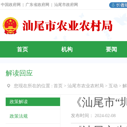
中国政府网
|
广东省政府网
|
汕尾市政府网
首页
机构
要闻
解读回应
您现在所在的位置 :
首页
>
汕尾市农业农村局
>
互动
>
解
《汕尾市“
政策解读
发布时间： 2024-02-08
政策法规