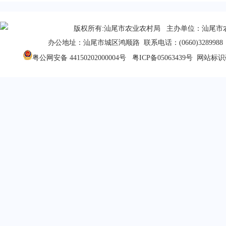
版权所有:汕尾市农业农村局 主办单位：汕尾市
办公地址：汕尾市城区鸿顺路 联系电话：(0660)3289988 
粤公网安备 44150202000004号
粤ICP备05063439号
网站标识码：