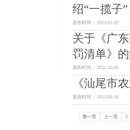
绍“一揽子
发布时间： 2023-01-19
关于《广东
罚清单》的
发布时间： 2022-10-26
《汕尾市农
发布时间： 2022-04-18
第一页
上一页
2