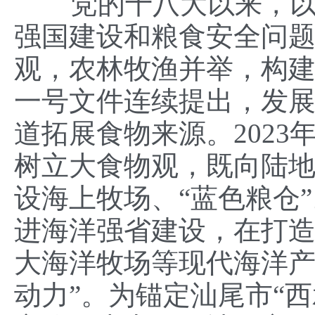
党的十八大以来，以习
强国建设和粮食安全问
观，农林牧渔并举，构建多
一号文件连续提出，发
道拓展食物来源。202
树立大食物观，既向陆
设海上牧场、“蓝色粮仓
进海洋强省建设，在打
大海洋牧场等现代海洋产
动力”。为锚定汕尾市“