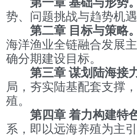
第一章
基础与形势
势、问题挑战与趋势机
第二章 目标与策略
海洋渔业全链融合发展主
确分期建设目标。
第三章
谋划陆海接
局，夯实陆基配套支撑
殖。
第四章 着力构建特
系，即以远海养殖为主