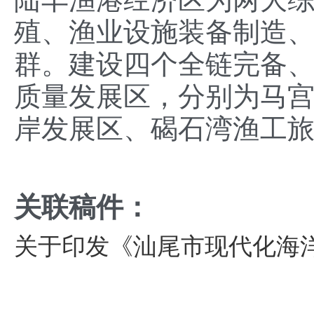
殖、渔业设施装备制造
群。建设四个全链完备
质量发展区，分别为马
岸发展区、碣石湾渔工
关联稿件：
关于印发《汕尾市现代化海洋牧