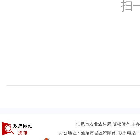
扫
汕尾市农业农村局 版权所有 主
办公地址：汕尾市城区鸿顺路 联系电话：(0660