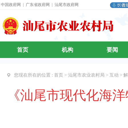
中国政府网
|
广东省政府网
|
汕尾市政府网
首页
机构
要闻
您现在所在的位置 :
首页
>
汕尾市农业农村局
>
互动
>
解
《汕尾市现代化海洋牧