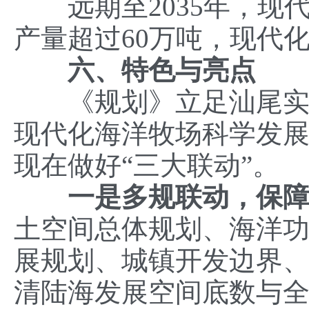
远期至2035年，现
产量超过60万吨，现代化
六、特色与亮点
《规划》立足汕尾实际
现代化海洋牧场科学发
现在做好“三大联动”。
一是
多规联动，保
土空间总体规划、海洋
展规划、城镇开发边界
清陆海发展空间底数与