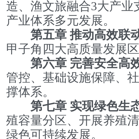
造、渔文旅融合3大产业
产业体系多元发展。
第五章 推动高效联
甲子角四大高质量发展
第六章
完善安全高
管控、基础设施保障、
撑体系。
第七章 实现绿色生
殖容量分区、开展养殖
绿色可持续发展。