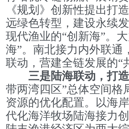
《规划》创新性提出打造
远绿色转型，建设永续发
现代渔业的“创新海”。
海”。南北接力内外联通
联动，营建全链发展的“
三是
陆海联动，打
带两湾四区”总体空间格
资源的优化配置。以海
代化海洋牧场陆海接力
陆丰渔港经济区为两大