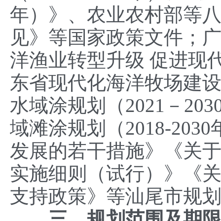
年）》、农业农村部等
见》等国家政策文件；
洋渔业转型升级 促进现
东省现代化海洋牧场建设总
水域涂规划（2021－2
域滩涂规划（2018-20
发展的若干措施》《关
实施细则（试行）》《
支持政策》等汕尾市规
三、规划范围及期