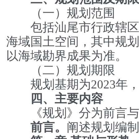
（一）规划范围
包括汕尾市行政辖区（
海域国土空间，其中规划陆
以海域勘界成果为准。
（二）规划期限
规划基期为2023年，期限
四、主要内容
《规划》分为前言与
前言。
阐述规划编