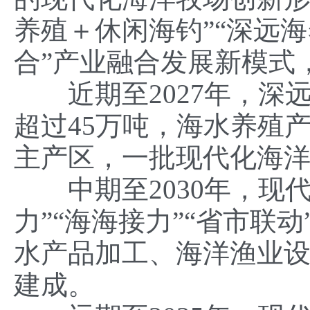
养殖＋休闲海钓”“深远
合”产业融合发展新模式
近期至2027年，深
超过45万吨，海水养殖
主产区，一批现代化海
中期至2030年，现代
力”“海海接力”“省市联
水产品加工、海洋渔业
建成。