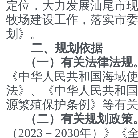
定位，大力发展汕尾市
牧场建设工作，落实市
划》。
二、规划依据
（一）有关法律法规
《中华人民共和国海域
法》、《中华人民共和
源繁殖保护条例》等有
（二）有关规划政策
（2023－2030年）》《