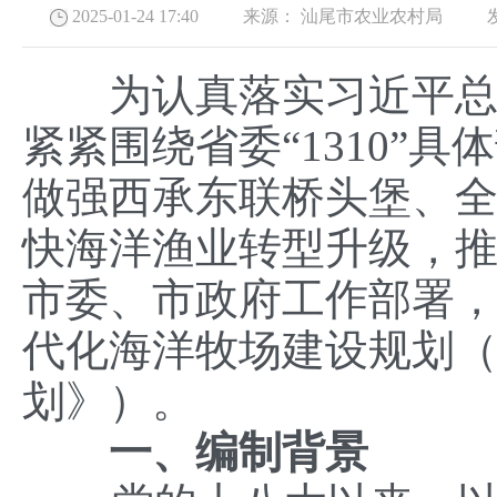
2025-01-24 17:40 来源：
汕尾市农业农村局
发布
为认真落实习近平总书
紧紧围绕省委“1310”
做强西承东联桥头堡、全
快海洋渔业转型升级，
市委、市政府工作部署
代化海洋牧场建设规划（2
划》）。
一、编制背景