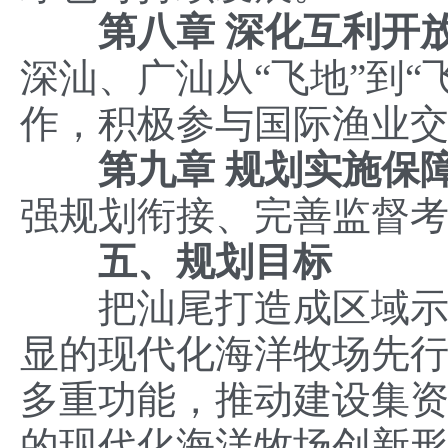
第八章
深化互利开
深汕、广汕从“飞地”到
作，积极参与国际渔业
第九章 规划实施保
强规划衔接、完善监督
五、规划目标
把汕尾打造成区域示范
显的现代化海洋牧场先
多重功能，推动建设集
的现代化海洋牧场创新形