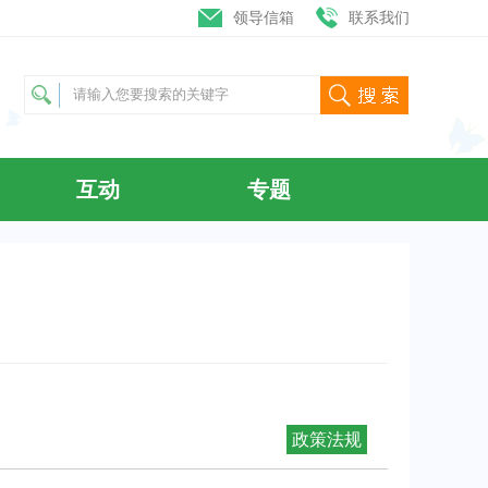
领导信箱
联系我们
互动
专题
政策法规