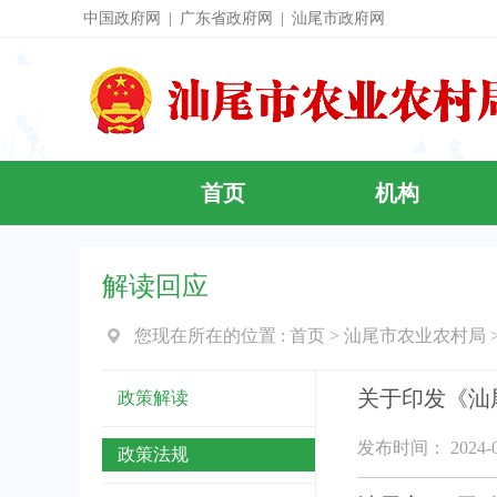
中国政府网
|
广东省政府网
|
汕尾市政府网
首页
机构
解读回应
您现在所在的位置 :
首页
>
汕尾市农业农村局
关于印发《汕
政策解读
发布时间： 2024-0
政策法规