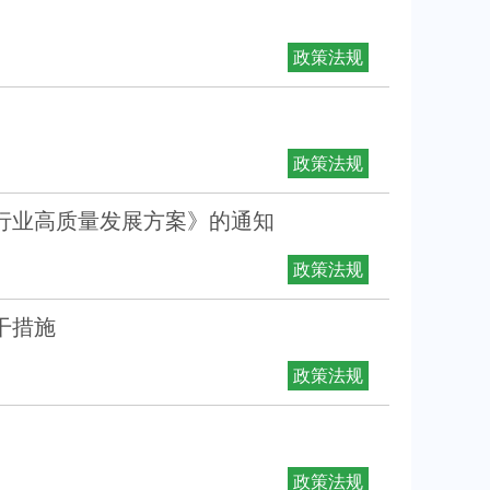
政策法规
政策法规
行业高质量发展方案》的通知
政策法规
措施‍
政策法规
政策法规