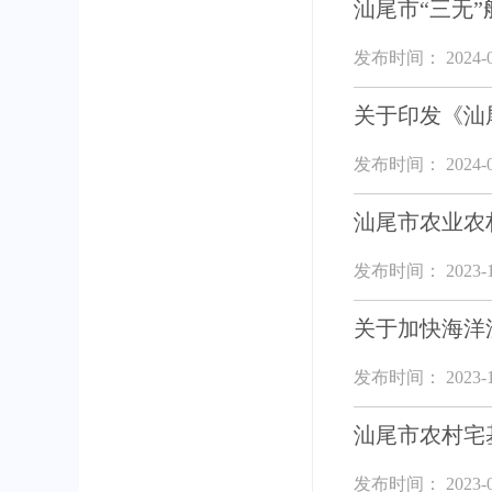
汕尾市“三无
发布时间： 2024-0
关于印发《汕
发布时间： 2024-0
汕尾市农业农
发布时间： 2023-1
关于加快海洋
发布时间： 2023-1
汕尾市农村宅
发布时间： 2023-0