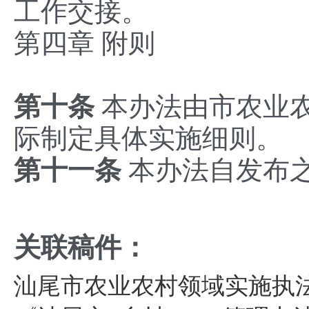
工作交接。
‌第四章 附则
第十条
本办法由市农业
际制定具体实施细则。
‌第十
一
条
‌ 本办法自发
关联稿件：
汕尾市农业农村领域实施执法