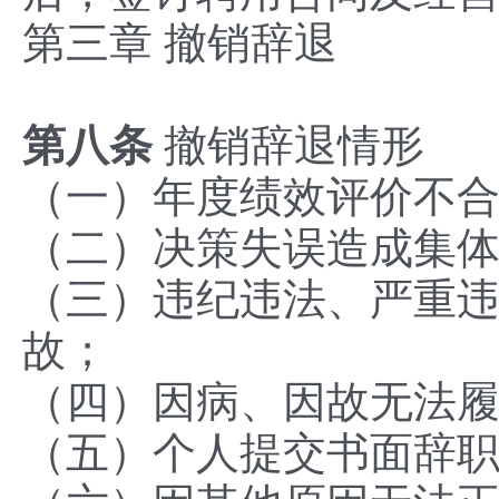
‌第三章 撤销辞退
‌第
八
条
撤销辞退情形‌
（一）年度绩效评价不
（二）决策失误造成集体
（三）违纪违法、严重
故；
（四）因病、因故无法履
（五）个人提交书面辞