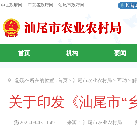
中国政府网
|
广东省政府网
|
汕尾市政府网
首页
机构
要闻
您现在所在的位置 :
首页
>
汕尾市农业农村局
>
互动
>
解
关于印发《汕尾市“
2025-09-03 11:49 来源：
汕尾市农业农村局
发布