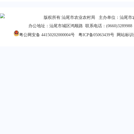
版权所有:汕尾市农业农村局 主办单位：汕尾市
办公地址：汕尾市城区鸿顺路 联系电话：(0660)3289988 
粤公网安备 44150202000004号
粤ICP备05063439号
网站标识码：