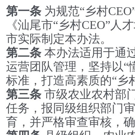
‌第一条
‌ 为规范“乡村C
《汕尾市“乡村CEO”
市实际制定本办法。
‌第二条
‌ 本办法适用于通
运营团队管理，坚持以“
标准，打造高素质的“乡村
‌第三条
‌ 市级农业农村
任务，报同级组织部门
育，并严格审查审核，