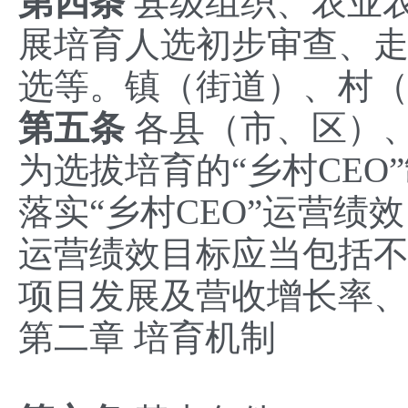
第四条
县级组织、农业
展培育人选初步审查、
选等。镇（街道）、村
第五条
各县（市、区）、
为选拔培育的“乡村CE
落实“乡村CEO”运营绩
运营绩效目标应当包括
项目发展及营收增长率
‌第二章 培育机制