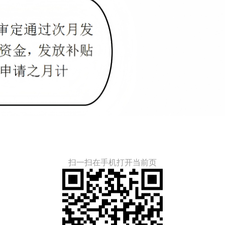
扫一扫在手机打开当前页