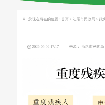
您现在所在的位置 :
首页
>
汕尾市民政局
>
政
2026-06-02 17:17
来源：
汕尾市民政局