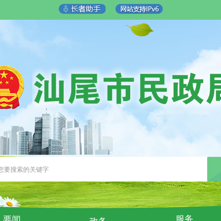
服务
要闻