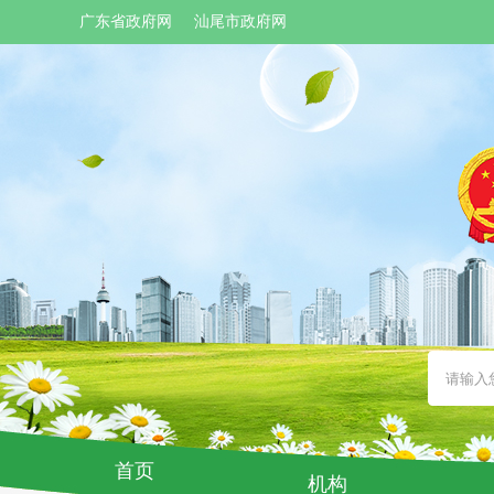
广东省政府网
汕尾市政府网
首页
机构