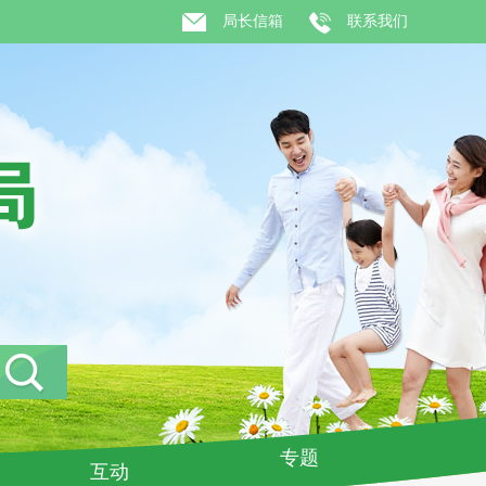
局长信箱
联系我们
专题
互动