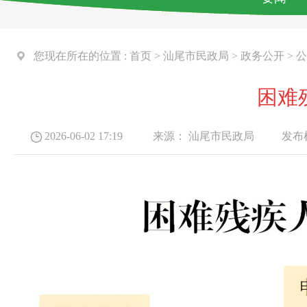
您现在所在的位置 :
首页
>
汕尾市民政局
>
政务公开
>
公
困难
2026-06-02 17:19
来源：
汕尾市民政局
发布机