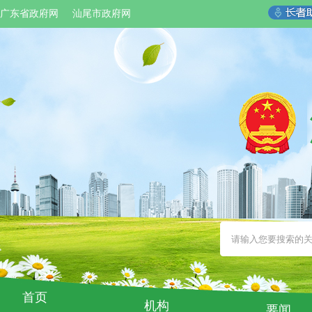
广东省政府网
汕尾市政府网
首页
机构
要闻