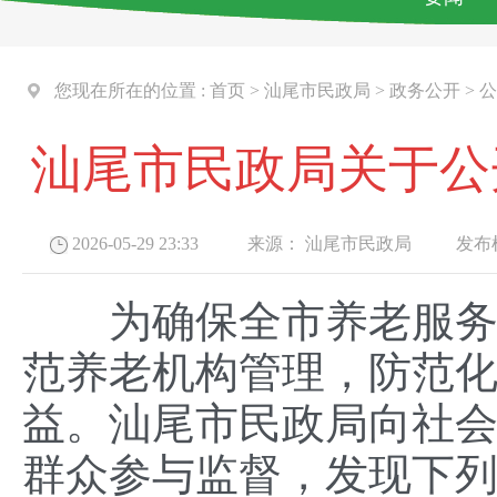
您现在所在的位置 :
首页
>
汕尾市民政局
>
政务公开
>
公
汕尾市民政局关于公
2026-05-29 23:33
来源：
汕尾市民政局
发布机
为确保全市养老服务领
范养老机构管理，防范
益。汕尾市民政局向社会
群众参与监督，发现下