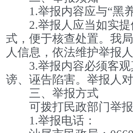
1.举报内容应与“黑养
2.举报人应当如实提
式，便于核查处置。我
人信息，依法维护举报
3.举报内容必须客观
谤、诬告陷害。举报人
三、举报方式
可拨打民政部门举报电
1.举报电话：