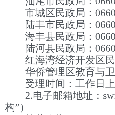
汕尾市民政局：0660-3
市城区民政局：0660-3
陆丰市民政局：0660-8
海丰县民政局：0660-6
陆河县民政局：0660-5
红海湾经济开发区民政局：0
华侨管理区教育与卫生健康
受理时间：工作日上午8:30
2.电子邮箱地址：swmz
构”）