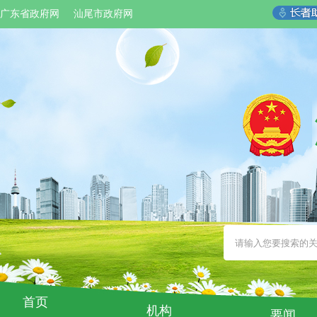
广东省政府网
汕尾市政府网
首页
机构
要闻