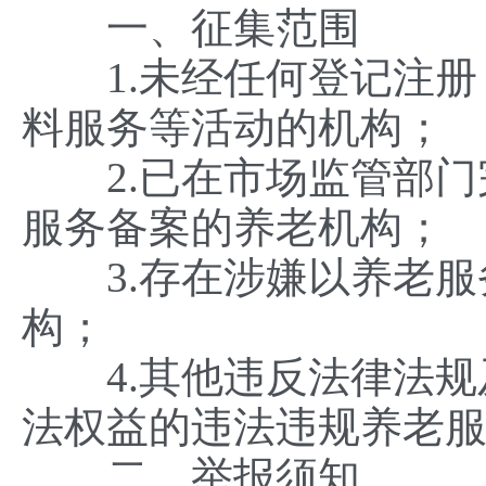
一、征集范围
1.未经任何登记注册
料服务等活动的机构
2.已在市场监管部门
服务备案的养老机构；
3.存在涉嫌以养老服
构；
4.其他违反法律法规
法权益的违法违规养老
二、举报须知