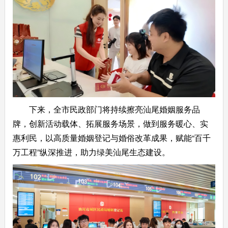
下来，全市民政部门将持续擦亮汕尾婚姻服务品
牌，创新活动载体、拓展服务场景，做到服务暖心、实
惠利民，以高质量婚姻登记与婚俗改革成果，赋能“百千
万工程”纵深推进，助力绿美汕尾生态建设。