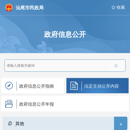
汕尾市民政局
 收藏
政府信息公开

政府信息公开指南
法定主动公开内容
政府信息公开年报
+
其他