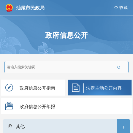
汕尾市民政局
 收藏
政府信息公开

政府信息公开指南
法定主动公开内容
政府信息公开年报
+
其他