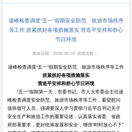
逯峰检查调度“五一”假期安全防范、旅游市场秩序
等工作 抓紧抓好各项措施落实 营造平安祥和舒心
节日环境
发布日期：2026-05-03 浏览次数：
-
逯峰检查调度“五一”假期安全防范、旅游市场秩序等工作
抓紧抓好各项措施落实
营造平安祥和舒心节日环境
“五一”假期第一天，市委书记、市人大常委会主任逯
峰检查调度安全防范、旅游市场秩序等工作，看望慰问
值班值守人员，强调要深入学习贯彻习近平总书记关于
安全生产和旅游工作的重要论述，认真落实省委、省政
府部署要求，
更好统筹发展和安全，增强
“
时时放心不下
”