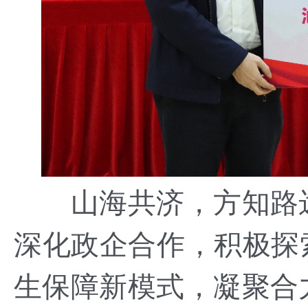
山海共济，方知路远
深化政企合作，积极探
生保障新模式，凝聚合