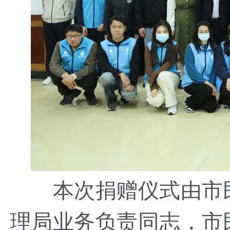
本次捐赠仪式由市民
理局业务负责同志，市