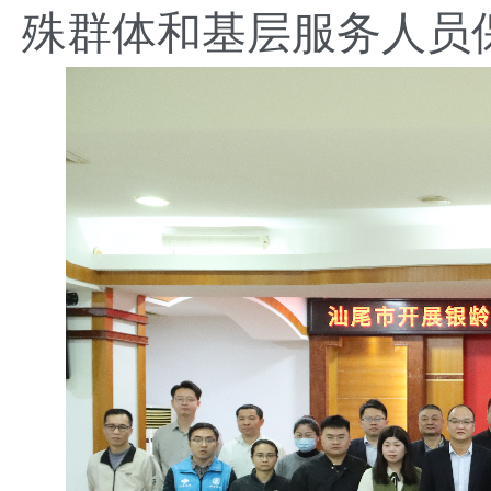
殊群体和基层服务人员