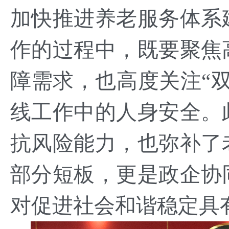
加快推进养老服务体系
作的过程中，既要聚焦
障需求，也高度关注“
线工作中的人身安全。
抗风险能力，也弥补了
部分短板，更是政企协
对促进社会和谐稳定具