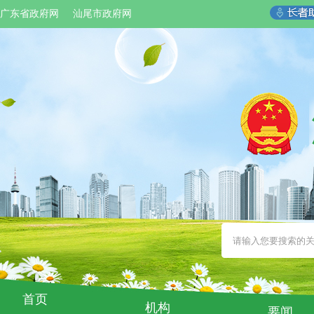
广东省政府网
汕尾市政府网
首页
机构
要闻