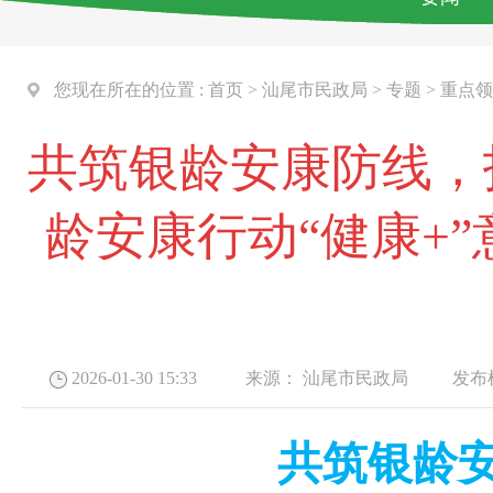
您现在所在的位置 :
首页
>
汕尾市民政局
>
专题
>
重点领
共筑银龄安康防线，
龄安康行动“健康+
2026-01-30 15:33
来源：
汕尾市民政局
发布机
共筑银龄