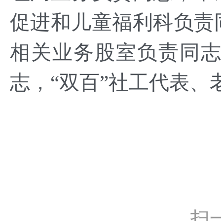
促进和儿童福利科负责
相关业务股室负责同
志，“双百”社工代表
扫