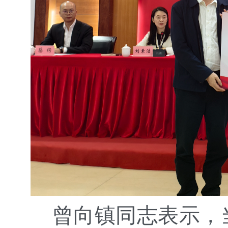
曾向镇同志表示，当