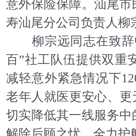
意外保险保障。汕尾市
寿汕尾分公司负责人柳
柳宗远同志在致辞中
百”社工队伍提供双重
减轻意外紧急情况下1
老年人就医更安心、更
切实降低其一线服务中
解除后顾之忧，全力护