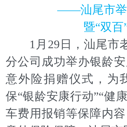
——汕尾市举
暨“双百
1月29日，汕尾市
分公司成功举办银龄安康
意外险捐赠仪式，为
保“银龄安康行动”“健
车费用报销等保障内容，