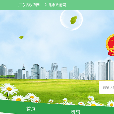
广东省政府网
汕尾市政府网
首页
机构