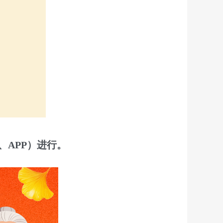
APP）进行。