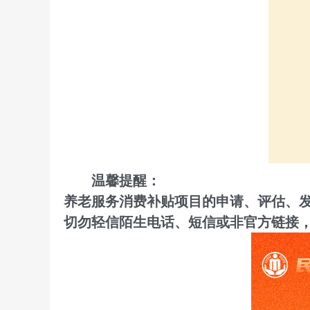
温馨提醒：
养老服务消费补贴项目的申请、评估、发
切勿轻信陌生电话、短信或非官方链接