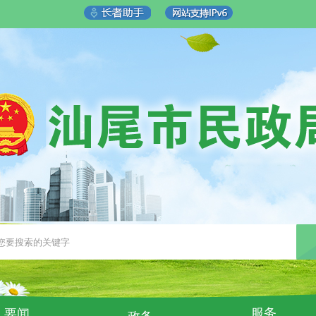
服务
要闻