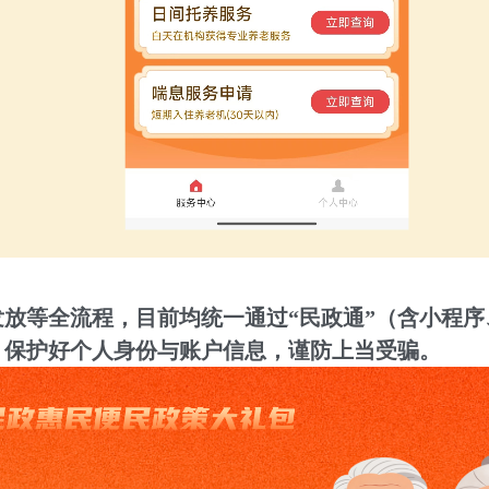
放等全流程，目前均统一通过“民政通”（含小程序、
，保护好个人身份与账户信息，谨防上当受骗。