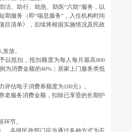
洁、助行、助急、助医“六助”服务，以
短期服务（即“喘息服务”，入住机构时间
贴项目清单》，后续将根据实施情况及民政
人发放。
以抵扣，抵扣额度为每人每月最高800
例为消费金额的40%；居家上门服务类抵
评估电子消费券额度为100元）。
养老服务消费金额，扣除已享受的长期护
等环节。
》。县级民政部门应当通过多种方式为不