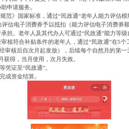
协助申请服务。
规范》国家标准，通过“民政通”老年人能力评估模
评估电子消费券予以抵扣（能力评估电子消费券额
承担。老年人及其代办人可通过“民政通”能力等级
审核符合补贴条件的老年人，通过“民政通”在5个
，经审核后自次月起发放），后续每个自然月的第一
月获得，当月使用，次月失效。
凭证至“民政通”。
完成资金结算。