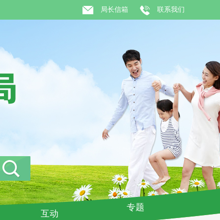
局长信箱
联系我们
专题
互动