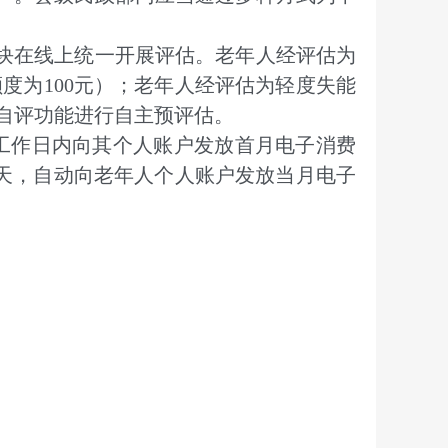
块在线上统一开展评估。老年人经评估为
度为100元）；老年人经评估为轻度失能
自评功能进行自主预评估。
工作日内向其个人账户发放首月电子消费
天，自动向老年人个人账户发放当月电子