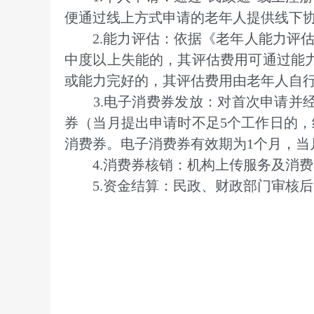
便通过线上方式申请的老年人提供线下
2.能力评估：依据《老年人能力评估
中度以上失能的，其评估费用可通过能力
或能力完好的，其评估费用由老年人自行
3.电子消费券发放：对首次申请并经
券（当月提出申请时不足5个工作日的
消费券。电子消费券有效期为1个月，当
4.消费券核销：机构上传服务及消费等
5.资金结算：民政、财政部门审核后