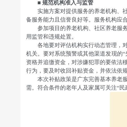
■ 规范机构准入与监管
实施方案对提供服务的养老机构、社区
备服务能力且信誉良好等。服务机构应
参加项目的养老机构、社区养老服务机
用监管和违规处置。
各地要对评估机构实行动态管理，对评
机关。要对系统预警或其他渠道发现的“
资格并追缴资金，对涉嫌犯罪的要依法
行为，要及时收回补贴资金，并依法依
本次补贴政策是广东完善基本养老服务
需。符合条件的老年人及家属可关注“民