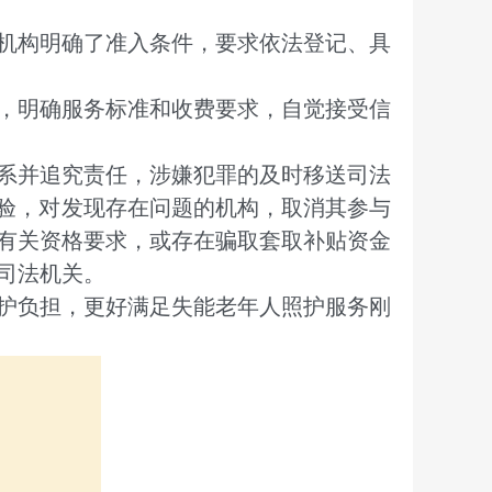
机构明确了准入条件，要求依法登记、具
，明确服务标准和收费要求，自觉接受信
系并追究责任，涉嫌犯罪的及时移送司法
核验，对发现存在问题的机构，取消其参与
有关资格要求，或存在骗取套取补贴资金
司法机关。
护负担，更好满足失能老年人照护服务刚