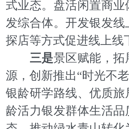
式业态。盘活闲置商业
发综合体。开发银发线
探店等方式促进线上线
三是
景区赋能，拓
源，创新推出“时光不老
银龄研学路线、优质旅
龄活力银发群体生活品
态，推动绿水青山转化