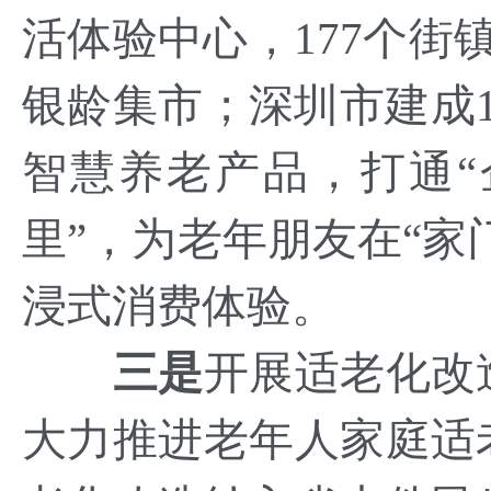
活体验中心，177个街
银龄集市；深圳市建成
智慧养老产品，打通“
里”，为老年朋友在“家
浸式消费体验。
三是
开展适老化改
大力推进老年人家庭适