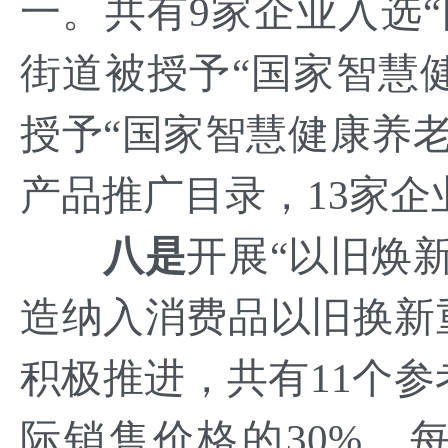
一。共有9家企业入选“
街道被授予“国家智慧
授予“国家智慧健康养老
产品推广目录，13家
八是
开展“以旧焕
造纳入消费品以旧换新
积极推进，共有11个
际销售价格的30%，每