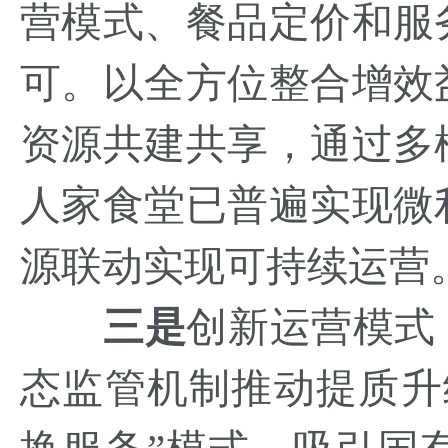
营模式、餐品定价和服
可。以全方位整合增效
资源共建共享，通过多
人家食堂已普遍实现微
源联动实现可持续运营
三是
创新运营模式
态监管机制推动提质升