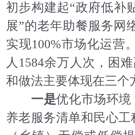
初步构建起“政府低补
展”的老年助餐服务网络
实现100%市场化运营
人1584余万人次，困
和做法主要体现在三个
一是
优化市场环境
养老服务清单和民心工