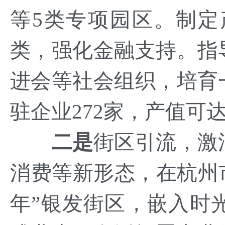
等5类专项园区。制
类，强化金融支持。指
进会等社会组织，培育
驻企业272家，产值可达
二是
街区引流，激
消费等新形态，在杭州
年”银发街区，嵌入时