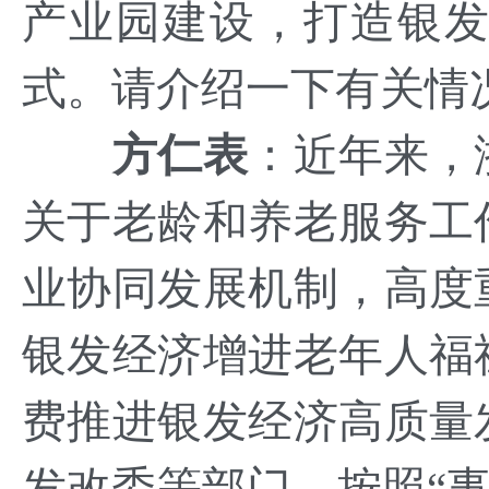
产业园建设，打造银
式。请介绍一下有关情
方仁表
：
近年来，
关于老龄和养老服务工
业协同发展机制，高度
银发经济增进老年人福
费推进银发经济高质量
发改委等部门，按照“事