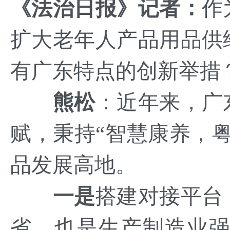
《
法治日报
》
记者：
作
扩大老年人产品用品供
有广东特点的创新举措
熊松
：
近年来，广
赋，秉持“智慧康养，
品发展高地。
一是
搭建对接平台
省，也是生产制造业强