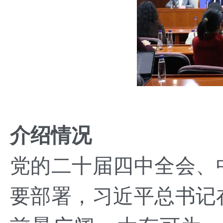
介绍情况
党的二十届四中全会、
要部署，习近平总书记