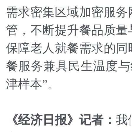
需求密集区域加密服务
管，不断提升餐品质量
保障老人就餐需求的同
餐服务兼具民生温度与
津样本”。
《
经济日报
》
记者：
我