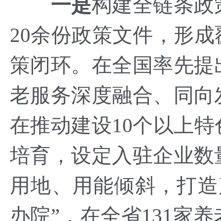
一是
构建全链条政
20余份政策文件，形
策闭环。在全国率先提
老服务深度融合、同向
在推动建设10个以上
培育，设定入驻企业数
用地、用能倾斜，打造
办院”，在全省131家