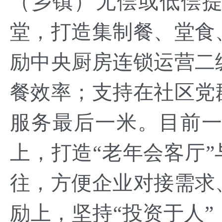
（乡镇）无偿或低偿提
堂，打造集制餐、堂食
励中央厨房连锁运营二
餐效率；支持在社区党
服务最后一米。目前一级
上，打造“老年会客厅”
往，方便企业对接需求
励上，坚持“投资于人