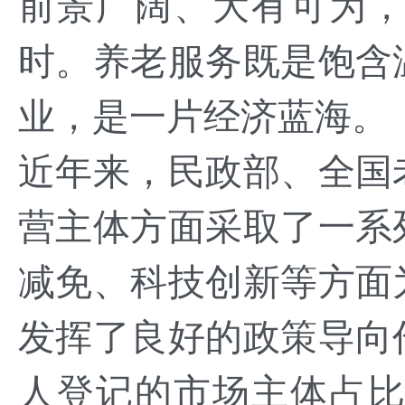
前景广阔、大有可为
时。养老服务既是饱含
业，是一片经济蓝海。
近年来，民政部、全国
营主体方面采取了一系
减免、科技创新等方面
发挥了良好的政策导向
人登记的市场主体占