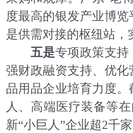
度最高的银发产业博览
是供需对接的枢纽站，
五是
专项政策支持
强财政融资支持、优化
品用品企业培育力度。
人、高端医疗装备等在
新“小巨人”企业超2千