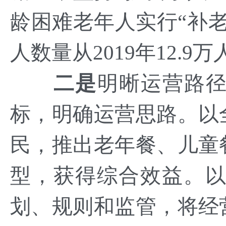
龄困难老年人实行“补老
人数量从2019年12.9
二是
明晰运营路径
标，明确运营思路。以
民，推出老年餐、儿童
型，获得综合效益。
划、规则和监管，将经