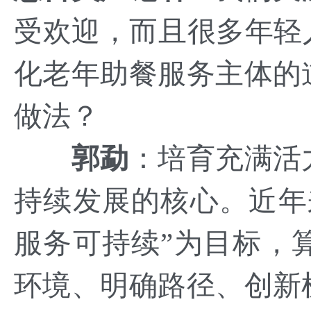
受欢迎，而且很多年轻
化老年助餐服务主体的
做法？
郭勐
：
培育充满活
持续发展的核心。近年
服务可持续”为目标，
环境、明确路径、创新