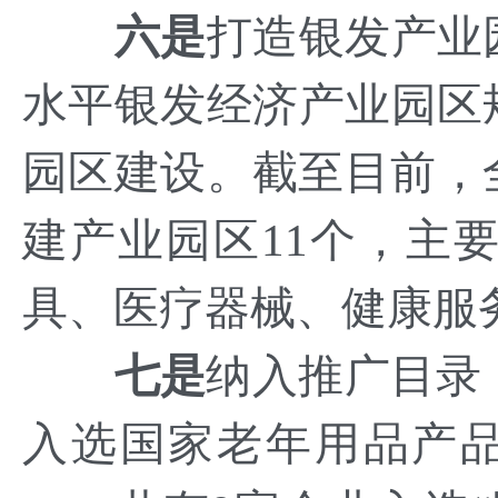
六是
打造银发产业
水平银发经济产业园区
园区建设。截至目前，
建产业园区11个，主
具、医疗器械、健康服
七是
纳入推广目录
入选国家老年用品产