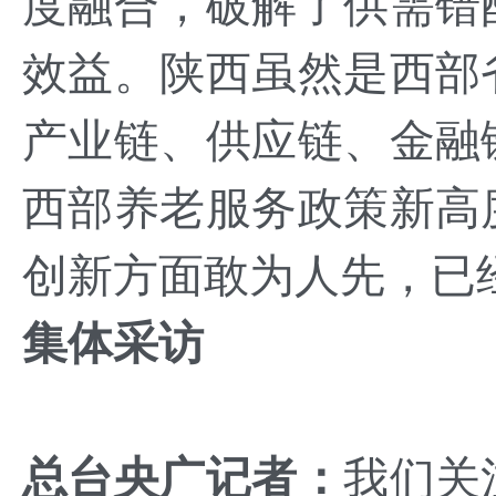
度融合，破解了供需错
效益。陕西虽然是西部
产业链、供应链、金融
西部养老服务政策新高
创新方面敢为人先，已
集体采访
总台央广记者：
我们关