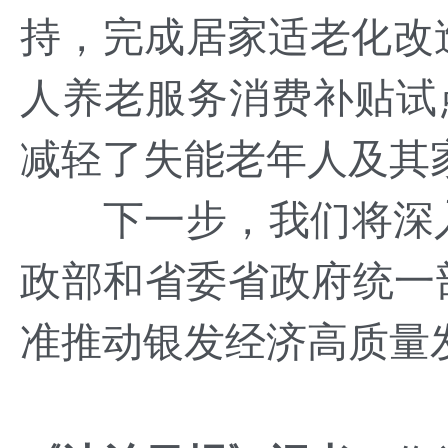
持，完成居家适老化改
人养老服务消费补贴试点
减轻了失能老年人及其
下一步，我们将深入
政部和省委省政府统一
准推动银发经济高质量