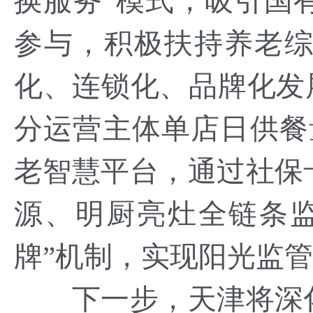
换服务”模式，吸引国
参与，积极扶持养老
化、连锁化、品牌化发
分运营主体单店日供餐
老智慧平台，通过社保
源、明厨亮灶全链条
牌”机制，实现阳光监
下一步，天津将深化