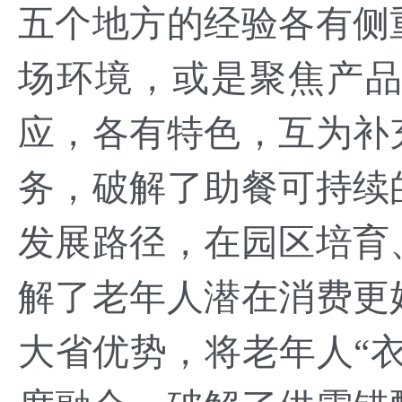
五个地方的经验各有侧
场环境，或是聚焦产
应，各有特色，互为补
务，破解了助餐可持续
发展路径，在园区培育
解了老年人潜在消费更
大省优势，将老年人“