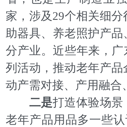
家，涉及29个相关细分
助器具、养老照护产品
分产业。近些年来，广
列活动，推动老年产品
动产需对接、产用融合
二是
打造体验场景
老年产品用品多一些认