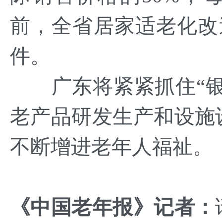
前，全省居家适老化改造
件。
广东将紧紧抓住“银发
老产品研发生产和设施
不断增进老年人福祉。
《
中国老年报
》
记者：