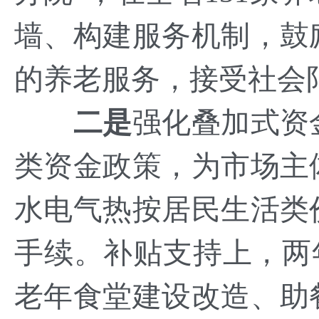
墙、构建服务机制，鼓
的养老服务，接受社会
二是
强化叠加式资
类资金政策，为市场主
水电气热按居民生活类
手续。补贴支持上，两年
老年食堂建设改造、助