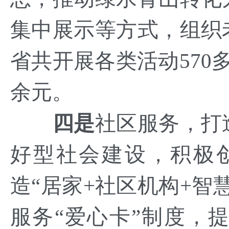
集中展示等方式，组织
省共开展各类活动570
余元。
四是
社区服务，打
好型社会建设，积极
造“居家+社区机构+智
服务“爱心卡”制度，提