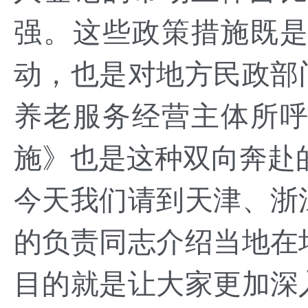
强。这些政策措施既
动，也是对地方民政部
养老服务经营主体所
施》也是这种双向奔赴
今天我们请到天津、浙
的负责同志介绍当地在
目的就是让大家更加深