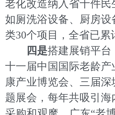
老化改造纳入省十件民
如厕洗浴设备、厨房设
类30个项目，全省已累
四是
搭建展销平台
十一届中国国际老龄产
康产业博览会、三届深
题展会，每年共吸引海
采购和观摩。广东“老