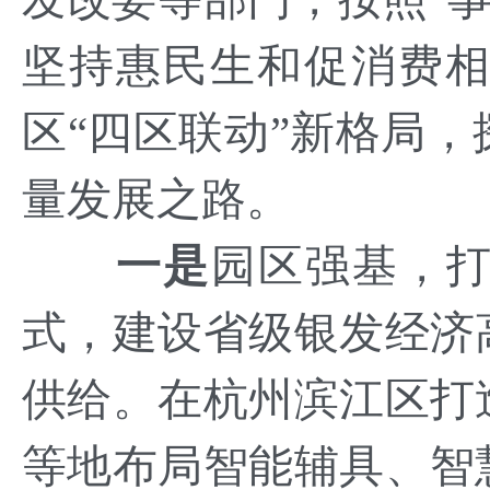
坚持惠民生和促消费
区“四区联动”新格局
量发展之路。
一是
园区强基，打
式，建设省级银发经济
供给。在杭州滨江区打
等地布局智能辅具、智