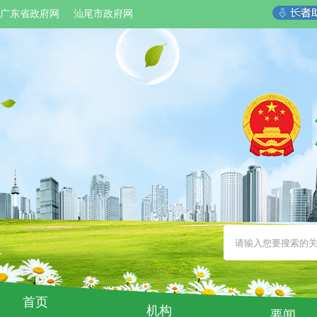
广东省政府网
汕尾市政府网
首页
机构
要闻