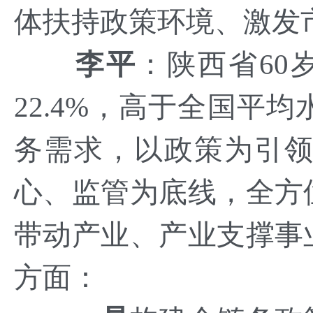
体扶持政策环境、激发
李平
：
陕西省60
22.4%，高于全国平
务需求，以政策为引
心、监管为底线，全方
带动产业、产业支撑事
方面：