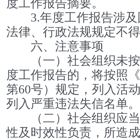
度工作报告摘要。
3.年度工作报告涉及
法律、行政法规规定不
六、注意事项
（一）社会组织未按照
度工作报告的，将按照
第60号）规定，列入活
列入严重违法失信名单
（二）社会组织应当对
性及时效性负责，所造