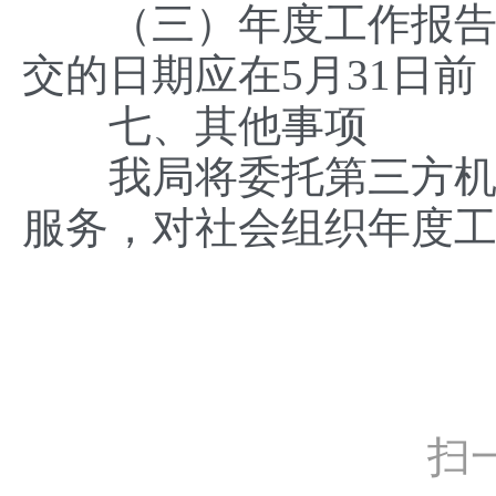
（三）年度工作报告填
交的日期应在5月31日
七、其他事项
我局将委托第三方机构
服务，对社会组织年度
扫