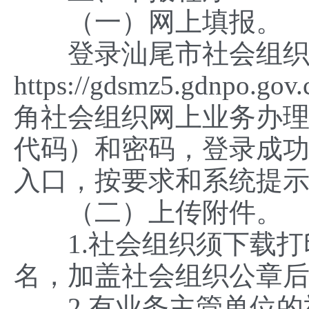
（一）网上填报。
登录汕尾市社会组织
https://gdsmz5.gdnpo.
角社会组织网上业务办
代码）和密码，登录成功
入口，按要求和系统提
（二）上传附件。
1.社会组织须下载打
名，加盖社会组织公章
2.有业务主管单位的