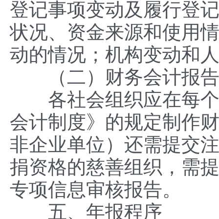
登记事项变动及履行登
状况、资金来源和使用
动的情况；机构变动和
（二）财务会计报告
各社会组织应在每个会
会计制度》的规定制作
非企业单位）还需提交
捐资格的慈善组织，需
专项信息审核报告。
五、年报程序