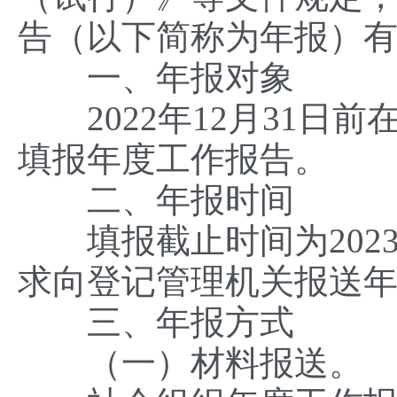
告（以下简称为年报）
一、年报对象
2022年12月31日
填报年度工作报告。
二、年报时间
填报截止时间为2023
求向登记管理机关报送
三、年报方式
（一）材料报送。