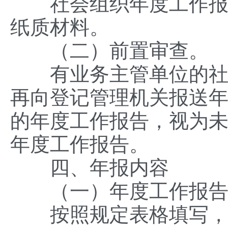
社会组织年度工作报告
纸质材料。
（二）前置审查。
有业务主管单位的社会
再向登记管理机关报送
的年度工作报告，视为
年度工作报告。
四、年报内容
（一）年度工作报告
按照规定表格填写，包