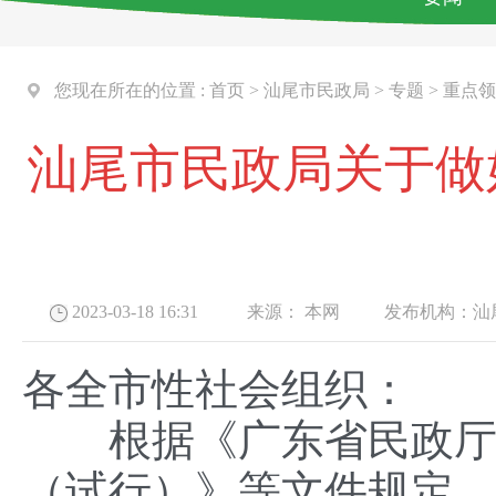
您现在所在的位置 :
首页
>
汕尾市民政局
>
专题
>
重点领
汕尾市民政局关于做
2023-03-18 16:31
来源：
本网
发布机构：
汕
各全市性社会组织：
根据《广东省民政厅关
（试行）》等文件规定，