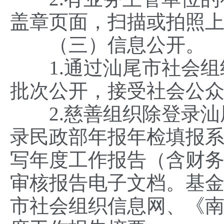
盖章页面，扫描或拍照
（三）信息公开。
1.通过汕尾市社会组
批次公开，接受社会公
2.慈善组织除登录汕
录民政部年报年检填报系统（http
写年度工作报告（含财
审核报告电子文档。基
市社会组织信息网、《南