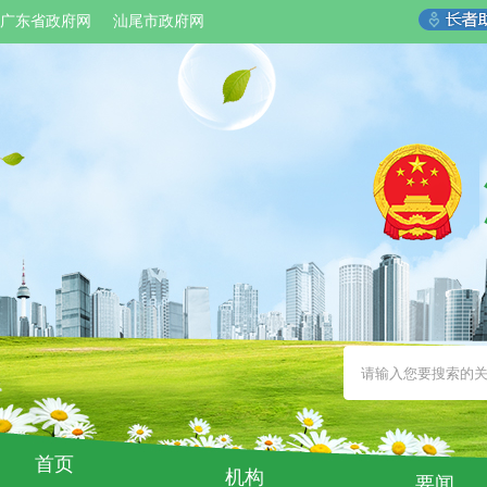
广东省政府网
汕尾市政府网
首页
机构
要闻