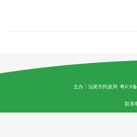
主办：汕尾市民政局
粤ICP备
联系电