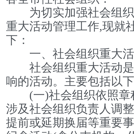
为切实加强社会组织活
重大活动管理工作,现就
下：
一、社会组织重大活
社会组织重大活动是指
响的活动。主要包括以
(一)社会组织依照章程
涉及社会组织负责人调
提前或延期换届等重要事