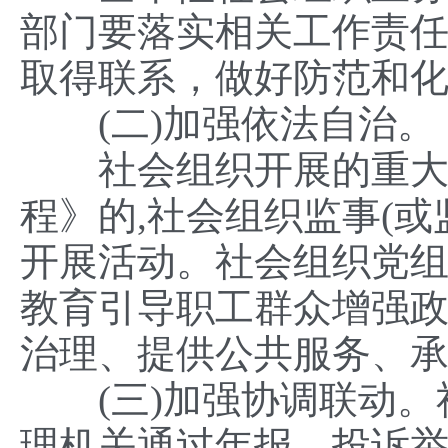
部门要落实相关工作责任
取得联系，做好防范和
(二)加强依法自治。
社会组织开展的重大活
程》的,社会组织监事(或
开展活动。社会组织党组
教育引导职工群众增强政
治理、提供公共服务、
(三)加强协调联动。社
理机关通过年报、投诉