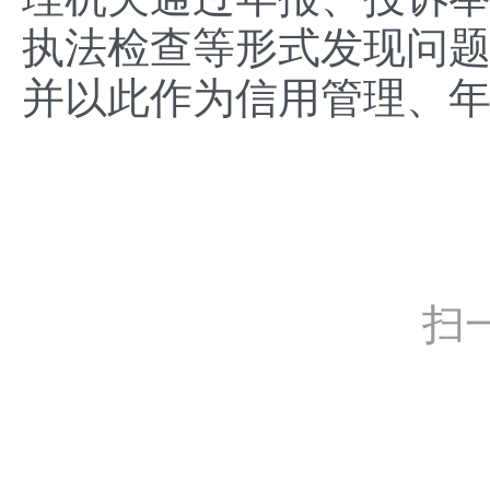
执法检查等形式发现问题
并以此作为信用管理、
扫