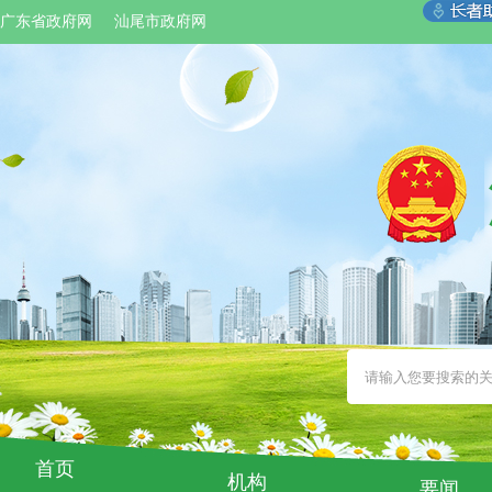
广东省政府网
汕尾市政府网
首页
机构
要闻