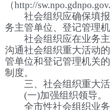
（http://sw.npo.gdnp
社会组织应确保填报内
务主管单位、登记管理
社会组织应在业务主管
沟通社会组织重大活动
管单位和登记管理机关
制度。
三、社会组织重大活
(一)加强组织领导。
全市性社会组织业务主