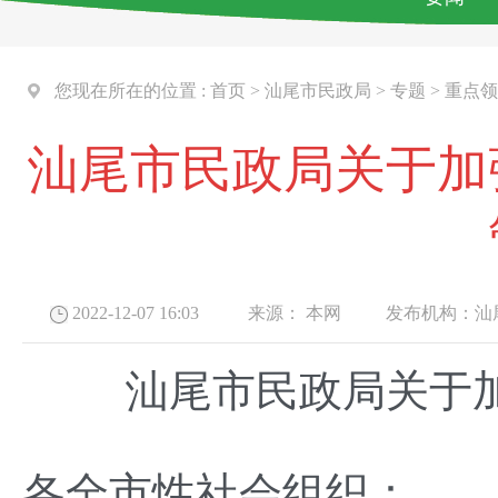
您现在所在的位置 :
首页
>
汕尾市民政局
>
专题
>
重点领
汕尾市民政局关于加
2022-12-07 16:03
来源：
本网
发布机构：
汕
汕尾市民政局关于加
各全市性社会组织：