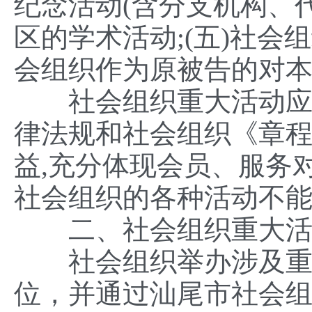
纪念活动(含分支机构、代
区的学术活动;(五)社会
会组织作为原被告的对
社会组织重大活动应当
律法规和社会组织《章程
益,充分体现会员、服务
社会组织的各种活动不
二、社会组织重大活
社会组织举办涉及重大
位，并通过汕尾市社会