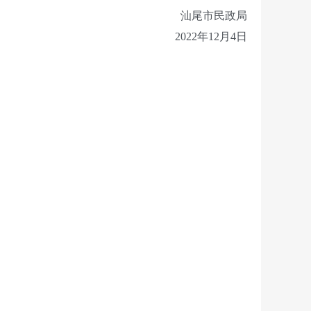
汕尾市民政局
2022年12月4日