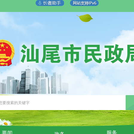
服务
要闻