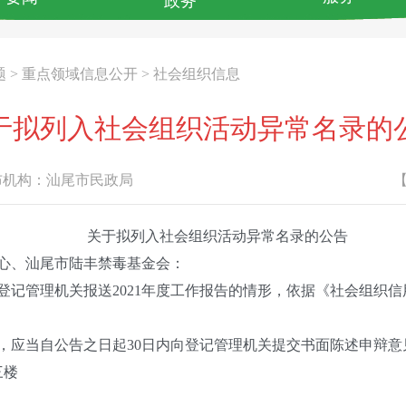
政务
题
>
重点领域信息公开
>
社会组织信息
于拟列入社会组织活动异常名录的
机构：
汕尾市民政局
关于拟列入社会组织活动异常名录的公告
心、汕尾市陆丰禁毒基金会：
管理机关报送2021年度工作报告的情形，依据《社会组织信
应当自公告之日起30日内向登记管理机关提交书面陈述申辩意
三楼