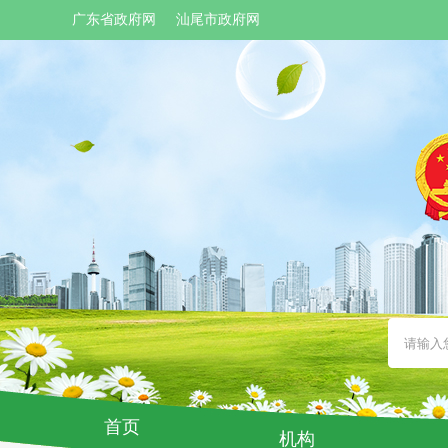
广东省政府网
汕尾市政府网
首页
机构