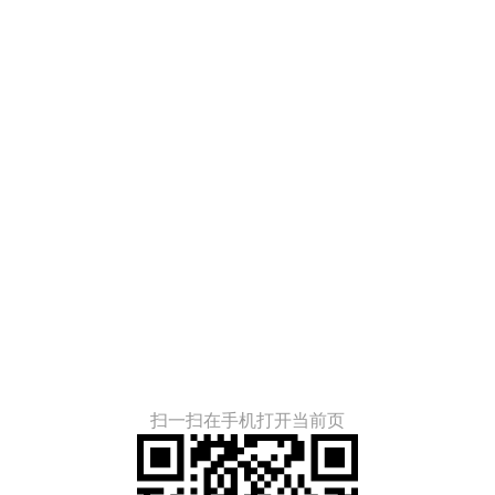
扫一扫在手机打开当前页