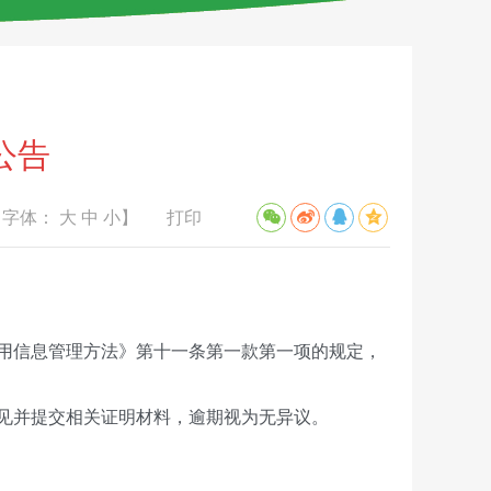
公告
【字体：
大
中
小
】
打印
用信息管理方法》第十一条第一款第一项的规定，
见并提交相关证明材料，逾期视为无异议。