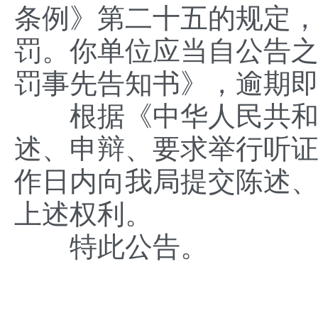
条例》第二十五的规定
罚。你单位应当自公告之
罚事先告知书》，逾
根据《中华人民共和国
述、申辩、要求举行听证
作日内向我局提交陈述
上述权利。
特此公告。