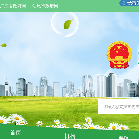
广东省政府网
汕尾市政府网
首页
机构
要闻