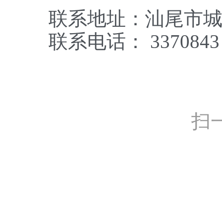
联系地址：汕尾市城区
联系电话： 3370843
扫