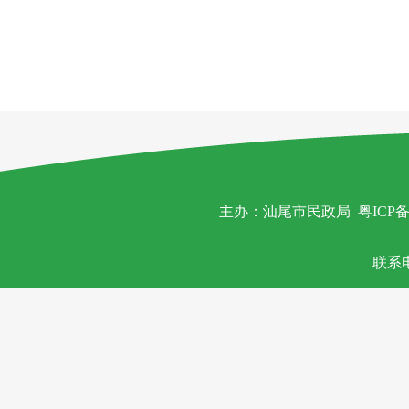
主办：汕尾市民政局
粤ICP备
联系电