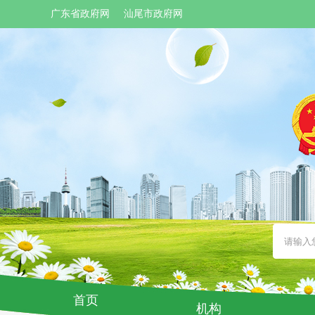
广东省政府网
汕尾市政府网
首页
机构