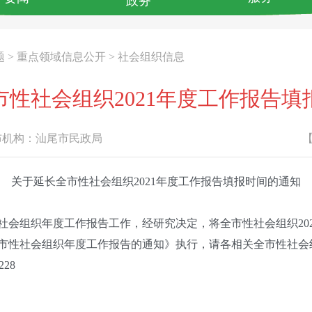
政务
题
>
重点领域信息公开
>
社会组织信息
市性社会组织2021年度工作报告填
机构：
汕尾市民政局
关于延长全市性社会组织2021年度工作报告填报时间的通知
织年度工作报告工作，经研究决定，将全市性社会组织2021年
度全市性社会组织年度工作报告的通知》执行，请各相关全市性社
28