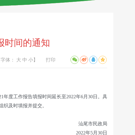
报时间的通知
【字体：
大
中
小
】
打印
度工作报告填报时间延长至2022年6月30日。具
会组织及时填报并提交。
汕尾市民政局
2022年5月30日