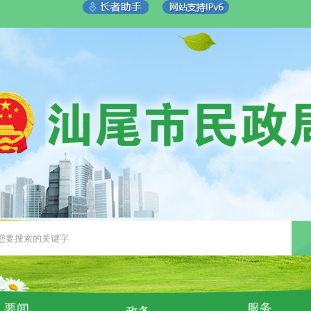
服务
要闻