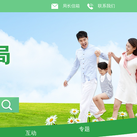
局长信箱
联系我们
专题
互动