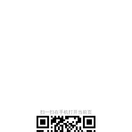
扫一扫在手机打开当前页