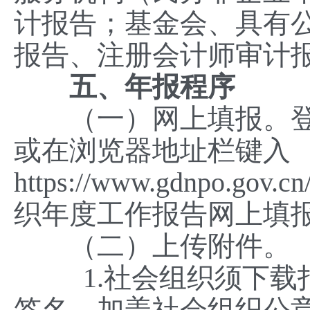
计报告；基金会、具有
报告、注册会计师审计
五、年报程序
（一）网上填报。登录
或在浏览器地址栏键入
https://www.gdnpo.go
织年度工作报告网上填
（二）上传附件。
1.社会组织须下载打
签名，加盖社会组织公