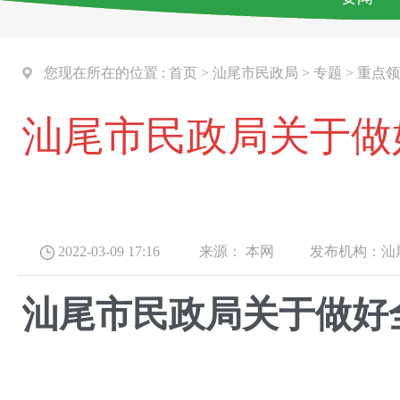
您现在所在的位置 :
首页
>
汕尾市民政局
>
专题
>
重点领
汕尾市民政局关于做
2022-03-09 17:16
来源：
本网
发布机构：
汕
汕尾市民政局关于做好全