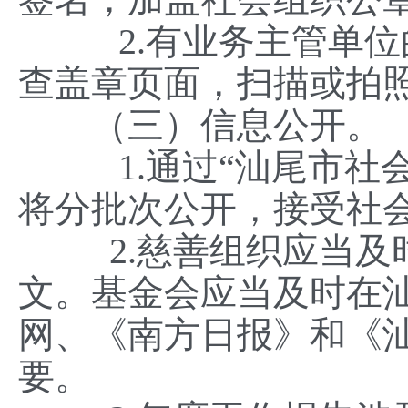
2.有业务主管单位的
查盖章页面，扫描或拍
（三）信息公开。
1.通过“汕尾市社会
将分批次公开，接受社
2.慈善组织应当及时
文。基金会应当及时在
网、《南方日报》和《
要。