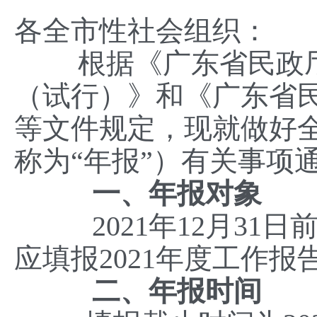
各全市性社会组织：
根据《广东省民政厅
（试行）》和《广东省
等文件规定，现就做好全
称为“年报”）有关事项
一、年报对象
2021年12月31日
应填报2021年度工作报
二、年报时间