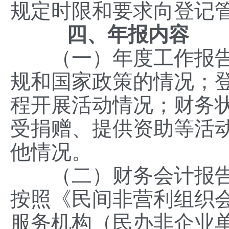
规定时限和要求向登记
四、年报内容
（一）年度工作报告
规和国家政策的情况；
程开展活动情况；财务
受捐赠、提供资助等活
他情况。
（二）财务会计报告
按照《民间非营利组织
服务机构（民办非企业