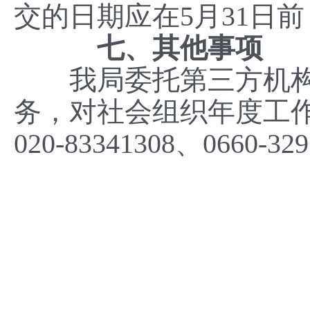
交的日期应在5月31日
七、其他事项
我局委托第三方机构
务，对社会组织年度工
020-83341308、0660-32