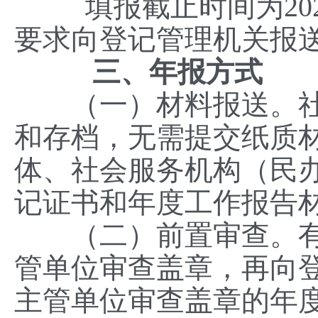
填报截止时间为2022
要求向登记管理机关报
三、年报方式
（一）材料报送。社
和存档，无需提交纸质
体、社会服务机构（民
记证书和年度工作报告
（二）前置审查。有
管单位审查盖章，再向
主管单位审查盖章的年