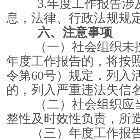
3.年度工作报告涉及
息，法律、行政法规规
六、注意事项
（一）社会组织未按
年度工作报告的，将按
令第60号）规定，列入
的，列入严重违法失信
（二）社会组织应当
整性及时效性负责，所
（三）年度工作报告