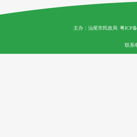
主办：汕尾市民政局
粤ICP备
联系电