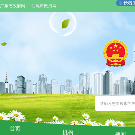
广东省政府网
汕尾市政府网
首页
机构
要闻