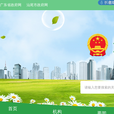
广东省政府网
汕尾市政府网
首页
机构
要闻