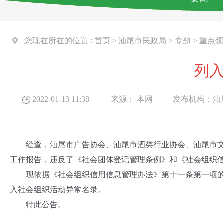
您现在所在的位置 :
首页
>
汕尾市民政局
>
专题
>
重点领
列
2022-01-13 11:38
来源：
本网
发布机构：
汕
经查，汕尾市广告协会、汕尾市酒类行业协会、汕尾市文艺
工作报告，违反了《社会团体登记管理条例》和《社会组织
现依据《社会组织信用信息管理办法》第十一条第一项的规
入社会组织活动异常名录。
特此公告。