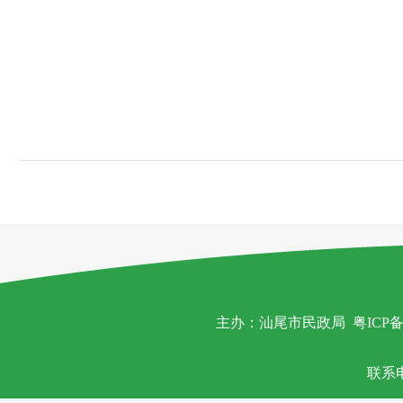
主办：汕尾市民政局
粤ICP备
联系电