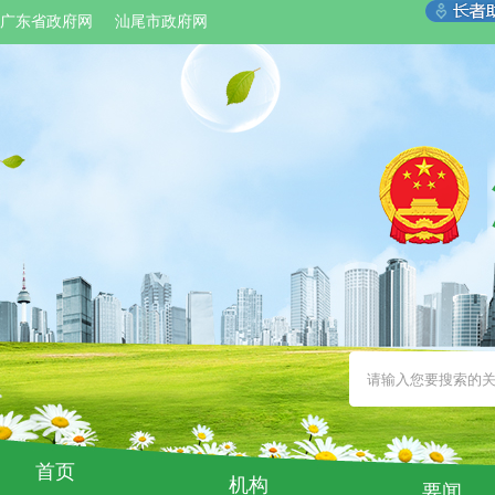
广东省政府网
汕尾市政府网
首页
机构
要闻