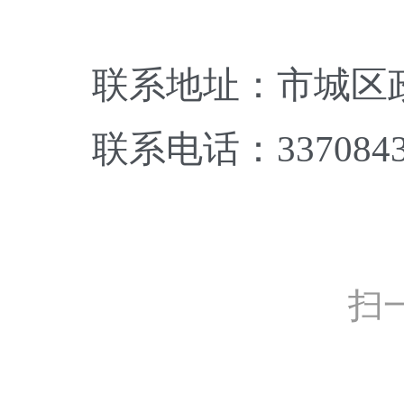
联系地址：市城区政
联系电话：337084
扫