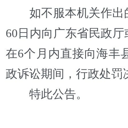
如不服本机关作出的
60日内向广东省民政
在6个月内直接向海丰
政诉讼期间，行政处罚
特此公告。