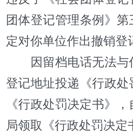
团体登记管理条例》第
定对你单位作出撤销登
因留档电话无法与你
登记地址投递《行政处
《行政处罚决定书》，
局领取《行政处罚决定