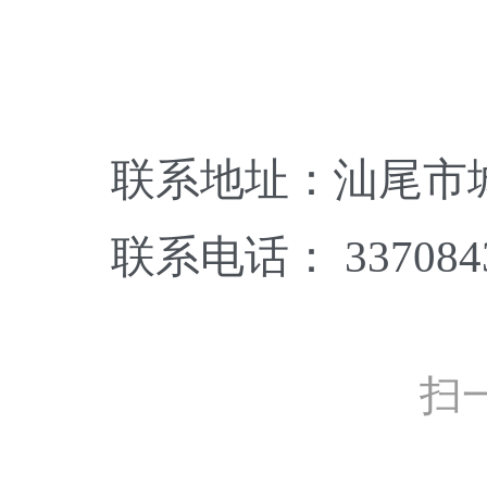
联系地址：汕尾市城
联系电话： 337084
扫