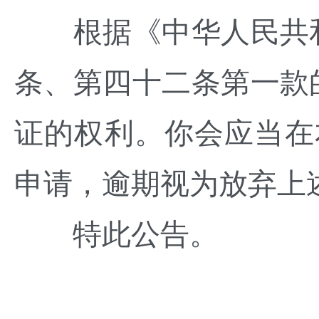
根据《中华人民共和
条、第四十二条第一款
证的权利。你会应当在
申请，逾期视为放弃上
特此公告。