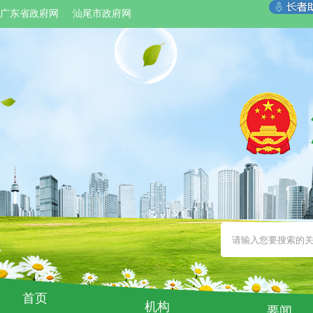
广东省政府网
汕尾市政府网
首页
机构
要闻