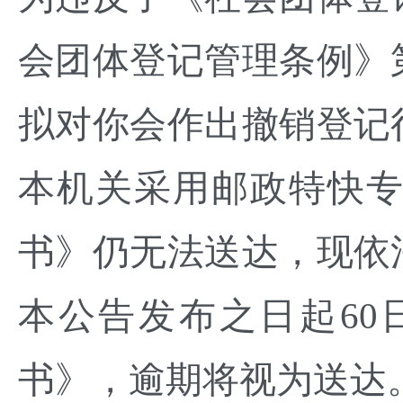
会团体登记管理条例》
拟对你会作出撤销登记
本机关采用邮政特快
书》仍无法送达，现依
本公告发布之日起6
书》，逾期将视为送达