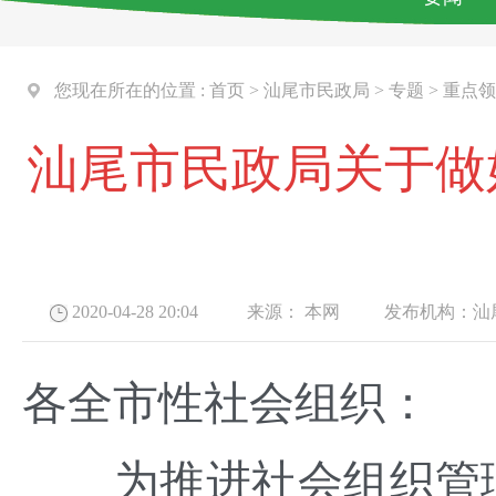
您现在所在的位置 :
首页
>
汕尾市民政局
>
专题
>
重点领
汕尾市民政局关于做
2020-04-28 20:04
来源：
本网
发布机构：
汕
各全市性社会组织：
为推进社会组织管理