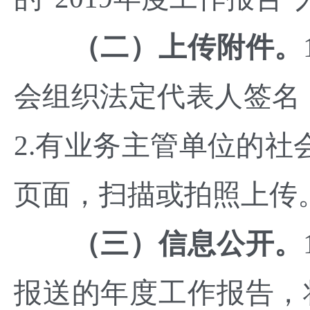
（二）上传附件。
会组织法定代表人签名
2.有业务主管单位的社
页面，扫描或拍照上传
（三）信息公开。
报送的年度工作报告，