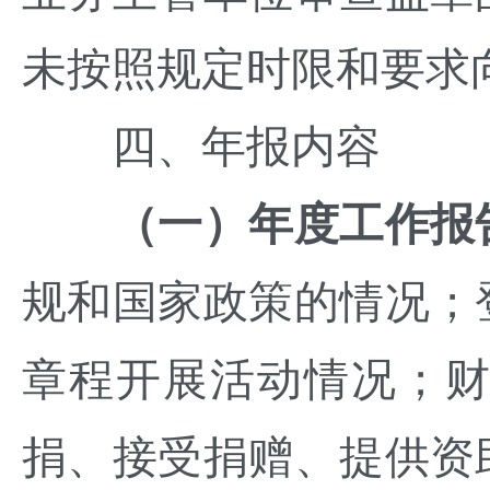
未按照规定时限和要求
四、年报内容
（一）年度工作报
规和国家政策的情况；
章程开展活动情况；
捐、接受捐赠、提供资