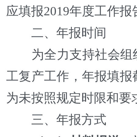
应填报2019年度工作报
二、年报时间
为全力支持社会组织
工复产工作，年报填报截
为未按照规定时限和要
三、年报方式