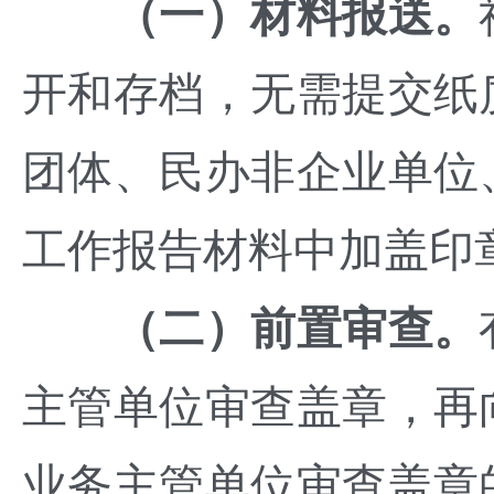
（一）材料报送。
开和存档，无需提交纸
团体、民办非企业单位
工作报告材料中加盖印
（二）前置审查。
主管单位审查盖章，再
业务主管单位审查盖章