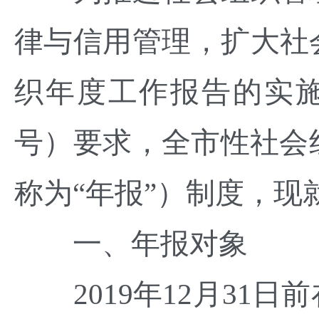
律与信用管理，扩大社
织年度工作报告的实施
号）要求，全市性社会组
称为“年报”）制度，现
一、年报对象
2019年12月31日