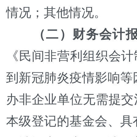
情况；其他情况。
（二）财务会计报
《民间非营利组织会计
到新冠肺炎疫情影响等
办非企业单位无需提交
本级登记的基金会、具