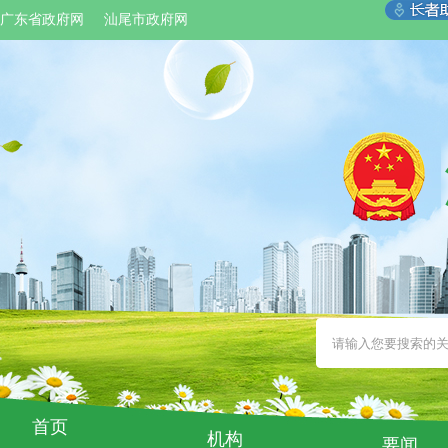
广东省政府网
汕尾市政府网
首页
机构
要闻