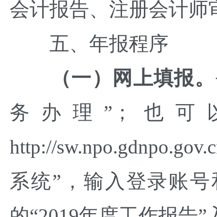
会计报告、注册会计师
五、年报程序
（一）网上填报。
务办理”；也可
http://sw.npo.gd
系统”，输入登录账
的“2019年度工作报