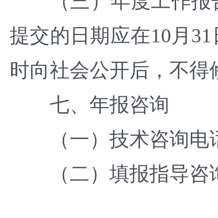
（三）年度工作报告
提交的日期应在10月3
时向社会公开后，不得
七、年报咨询
（一）技术咨询电话：020
（二）填报指导咨询电话