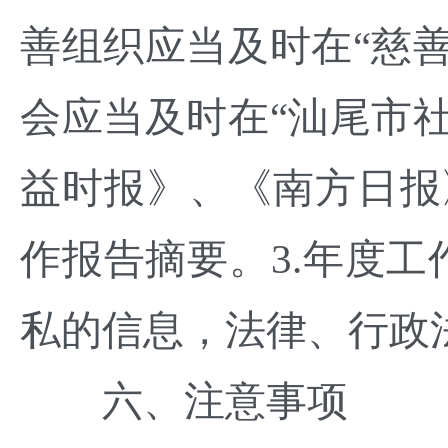
善组织应当及时在“慈
会应当及时在“汕尾市
益时报》、《南方日报
作报告摘要。3.年度
私的信息，法律、行政
六、注意事项