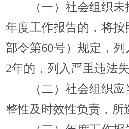
（一）社会组织未按
年度工作报告的，将按
部令第60号）规定，
2年的，列入严重违法
（二）社会组织应当
整性及时效性负责，所