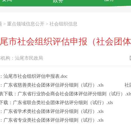
政务
题
>
重点领域信息公开
>
社会组织信息
尾市社会组织评估申报（社会团
机构：
汕尾市民政局
：
汕尾市社会组织评估申报表.doc
：
广东省慈善类社会团体评估评分细则（试行）.xls
社
表下载：
广东省行业协会商会社会团体评估评分细则（试行）.xl
下载：
广东省联合类社会团体评估评分细则（试行）.xls
：
广东省学术类社会团体评估评分细则（试行）.xls
：
广东省专业类社会团体评估评分细则（试行）.xls