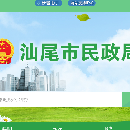
服务
要闻