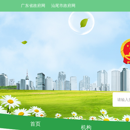
广东省政府网
汕尾市政府网
首页
机构