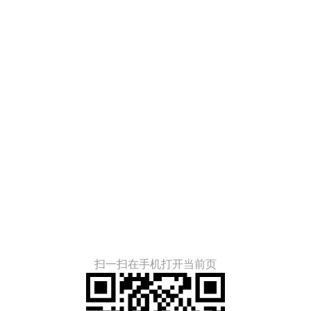
扫一扫在手机打开当前页