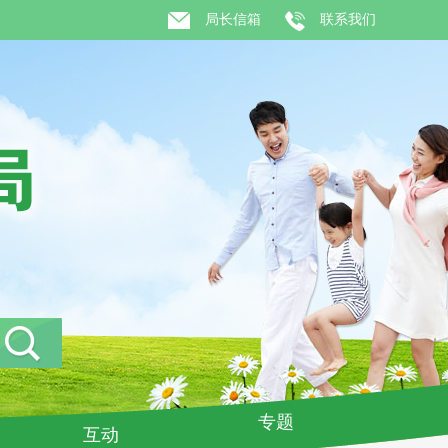
局长信箱
联系我们
专题
互动