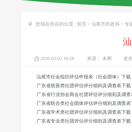
您现在所在的位置 :
首页
>
汕尾市民政局
>
专
汕
2020-03-02 16:28
来源：
本网
发布
汕尾市社会组织评估申报表（社会团体）下载
广东省慈善类社团评估评分细则及调查表下载
广东省行业协会商会社团评估评分细则及调查
广东省联合类社会团体评估评分细则及调查表
广东省学术类社团评估评分细则及调查表下载
广东省专业类社团评估评分细则及调查表下载