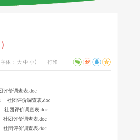
体）
【字体：
大
中
小
】
打印
团评价调查表.doc
s
社团评价调查表.doc
社团评价调查表.doc
社团评价调查表.doc
社团评价调查表.doc