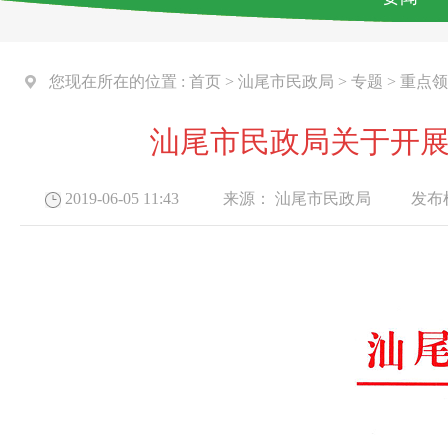
您现在所在的位置 :
首页
>
汕尾市民政局
>
专题
>
重点领
汕尾市民政局关于开展
2019-06-05 11:43
来源：
汕尾市民政局
发布机