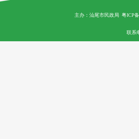
主办：汕尾市民政局
粤ICP备
联系电