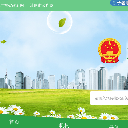
广东省政府网
汕尾市政府网
首页
机构
要闻