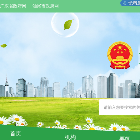
广东省政府网
汕尾市政府网
首页
机构
要闻