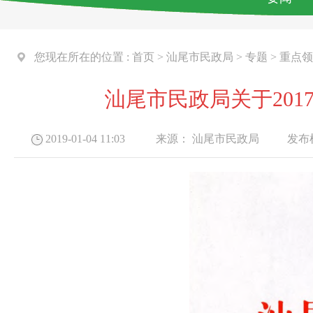
您现在所在的位置 :
首页
>
汕尾市民政局
>
专题
>
重点领
汕尾市民政局关于20
2019-01-04 11:03
来源：
汕尾市民政局
发布机