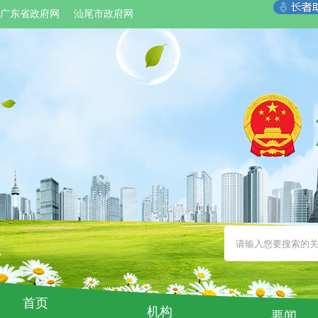
广东省政府网
汕尾市政府网
首页
机构
要闻