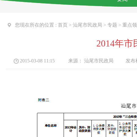
您现在所在的位置 :
首页
>
汕尾市民政局
>
专题
>
重点领
2014
2015-03-08 11:15
来源：
汕尾市民政局
发布机