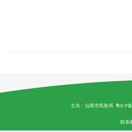
主办：汕尾市民政局
粤ICP备
联系电