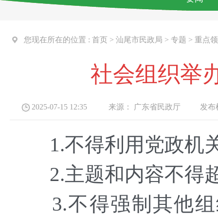
您现在所在的位置 :
首页
>
汕尾市民政局
>
专题
>
重点领
社会组织举
2025-07-15 12:35
来源：
广东省民政厅
发布机
1.不得利用党政机关
2.主题和内容不得超
3.不得强制其他组