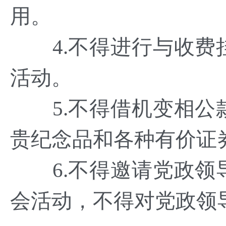
用。
4.不得进行与收费
活动。
5.不得借机变相公
贵纪念品和各种有价证
6.不得邀请党政领
会活动，不得对党政领