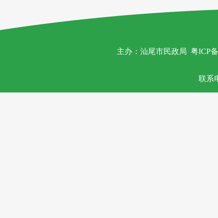
主办：汕尾市民政局
粤ICP备
联系电