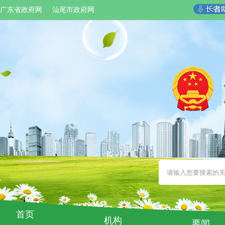
广东省政府网
汕尾市政府网
首页
机构
要闻