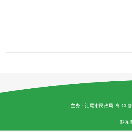
主办：汕尾市民政局
粤ICP备
联系电