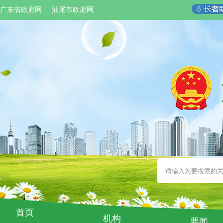
广东省政府网
汕尾市政府网
首页
机构
要闻