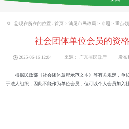
您现在所在的位置 :
首页
>
汕尾市民政局
>
专题
>
重点领
社会团体单位会员的资
2025-06-16 12:04
来源：
广东省民政厅
发布机
根据民政部《社会团体章程示范文本》等有关规定，单位会
于法人组织，因此不能作为单位会员，但可以个人会员加入