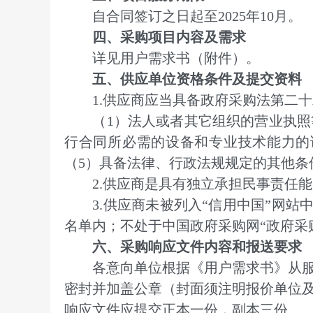
自合同签订之日起至2025年10月。
四、采购项目内容及需求
详见用户需求书（附件）。
五、供应单位资格条件及提交资料
1.供应商应当具备政府采购法第二十
（1）法人或者其它组织的营业执照等
行合同所必需的设备和专业技术能力的
（5）具备法律、行政法规规定的其他条
2.供应商是具有独立承担民事责任能
3.供应商未被列入“信用中国”网站中
名单内；不处于中国政府采购网“政府采
六、采购响应文件内容和报送要求
各意向单位根据《用户需求书》从服务
密封并加盖公章（封面须注明报价单位
响应文件应提交正本一份，副本三份。