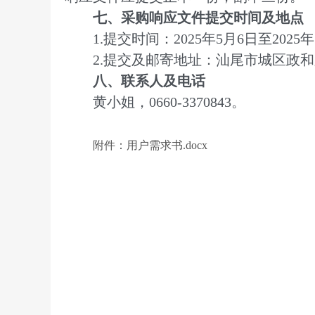
七、采购响应文件提交时间及地点
1.提交时间：2025年5月6日至2025年5月9
2.提交及邮寄地址：汕尾市城区政和
八、联系人及电话
黄小姐，0660-3370843。
附件：用户需求书.docx