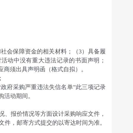
社会保障资金的相关材料；（3）具备履
营活动中没有重大违法记录的书面声明；
供应商须出具声明函（格式自拟）。
；
“政府采购严重违法失信名单”此三项记录
购活动期间。
况、报价情况等方面设计采购响应文件，
文件，邮寄方式提交的以寄达时间为准。