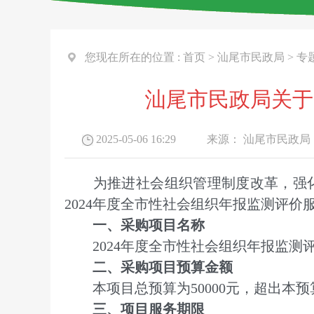
您现在所在的位置 :
首页
>
汕尾市民政局
>
专
汕尾市民政局关于
2025-05-06 16:29
来源：
汕尾市民政局
为推进社会组织管理制度改革，强化
2024年度全市性社会组织年报监测评
一、采购项目名称
2024年度全市性社会组织年报监测
二、采购项目预算金额
本项目总预算为50000元，超出本预
三、项目服务期限