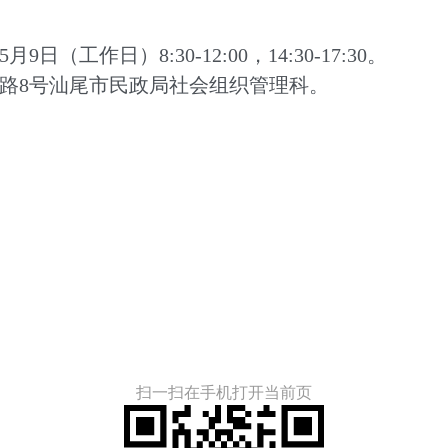
日（工作日）8:30-12:00，14:30-17:30。
路8号汕尾市民政局社会组织管理科。
扫一扫在手机打开当前页