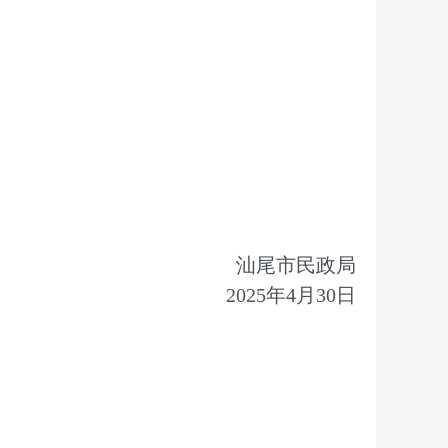
汕尾市民政局
2025年4月30日