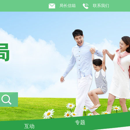
局长信箱
联系我们
专题
互动