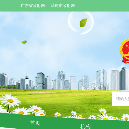
广东省政府网
汕尾市政府网
首页
机构