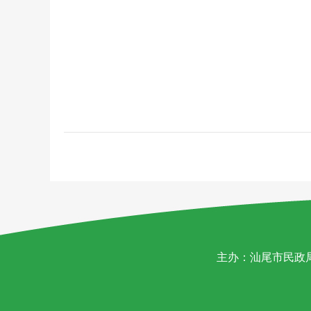
主办：汕尾市民政