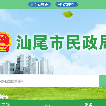
服务
要闻