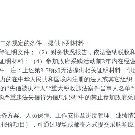
二条规定的条件，提供下列材料：
证明文件；（2）财务状况报告，依法缴纳税收和
证明材料；（4）参加政府采购活动前3年内在经
件。注：上述第3-5项如无法提供相关证明材料，
力的在中华人民共和国境内注册的法人或其它组织
的“失信被执行人”“重大税收违法案件当事人名单”
购严重违法失信行为信息记录”中的禁止参加政府采
方案、人员保障、工作安排及进度管理、业绩情
及报价项目），可通过现场或邮寄方式提交采购响应