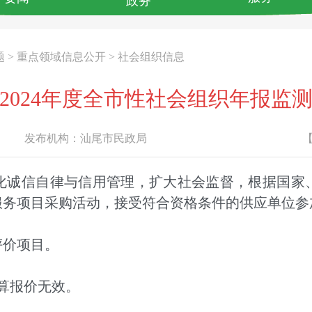
政务
题
>
重点领域信息公开
>
社会组织信息
2024年度全市性社会组织年报监
发布机构：
汕尾市民政局
诚信自律与信用管理，扩大社会监督，根据国家、
价服务项目采购活动，接受符合资格条件的供应单位
评价项目。
算报价无效。