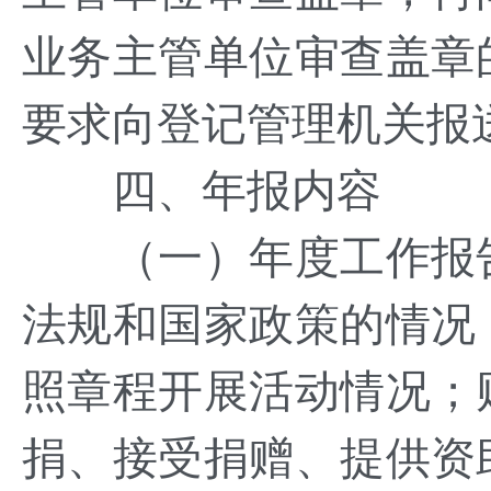
业务主管单位审查盖章
要求向登记管理机关报
四、年报内容
（一）年度工作报告
法规和国家政策的情况
照章程开展活动情况；
捐、接受捐赠、提供资