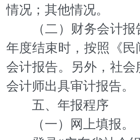
情况；其他情况。
（二）财务会计报告
年度结束时，按照《民
会计报告。另外，社会
会计师出具审计报告。
五、年报程序
（一）网上填报。