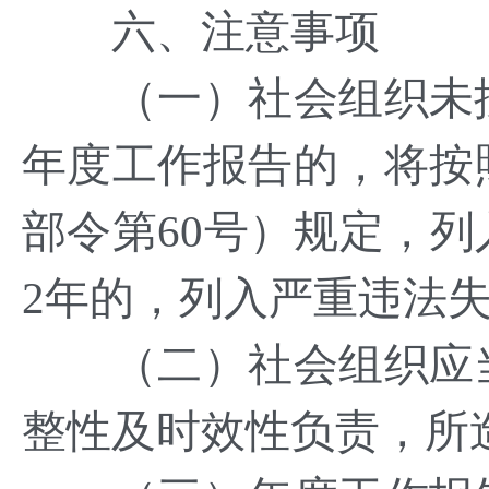
六、注意事项
（一）社会组织未按
年度工作报告的，将按
部令第60号）规定，
2年的，列入严重违法
（二）社会组织应当
整性及时效性负责，所