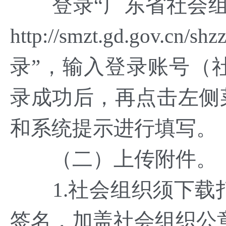
登录“广东省社会组
http://smzt.gd.gov.
录”，输入登录账号（
录成功后，再点击左侧菜
和系统提示进行填写。
（二）上传附件。
1.社会组织须下载
签名，加盖社会组织公