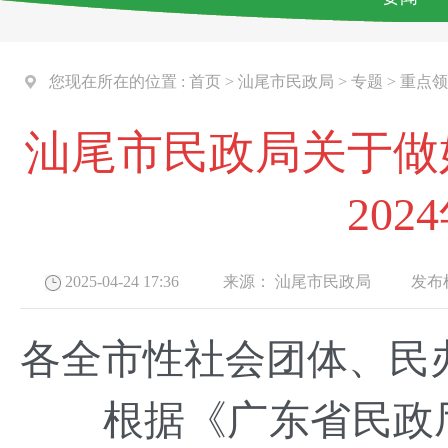
您现在所在的位置 :
首页
>
汕尾市民政局
>
专题
>
重点领
汕尾市民政局关于做
20
2025-04-24 17:36
来源：
汕尾市民政局
发布机
各全市性社会团体、民
根据《广东省民政厅