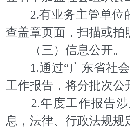
2.有业务主管单位
查盖章页面，扫描或拍
（三）信息公开。
1.通过“广东省社会
工作报告，将分批次公
2.年度工作报告涉
息，法律、行政法规规