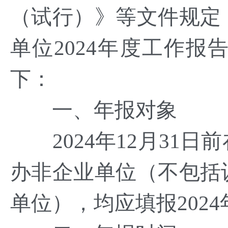
（试行）》等文件规定
单位2024年度工作报
下：
一、年报对象
2024年12月31日
办非企业单位（不包括
单位），均应填报202