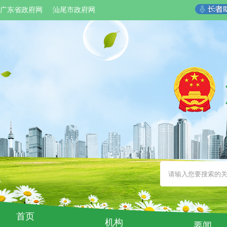
广东省政府网
汕尾市政府网
首页
机构
要闻