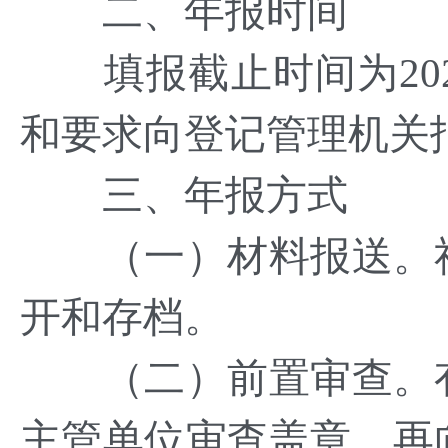
二、年报时间
填报截止时间为202
和要求向登记管理机关
三、年报方式
（一）材料报送。社
开和存档。
（二）前置审查。有
主管单位审查盖章，再