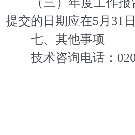
（三）年度工作报告
提交的日期应在5月31
七、其他事项
技术咨询电话：020-8334