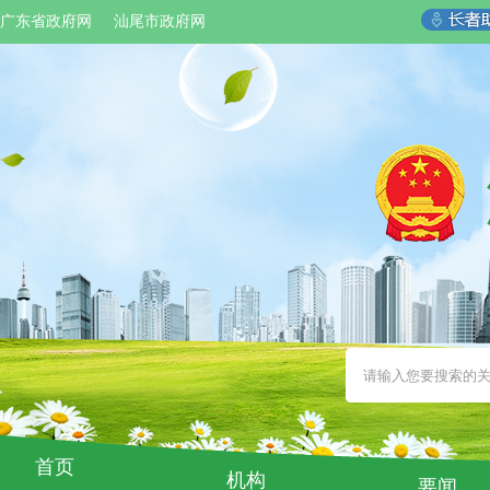
广东省政府网
汕尾市政府网
首页
机构
要闻