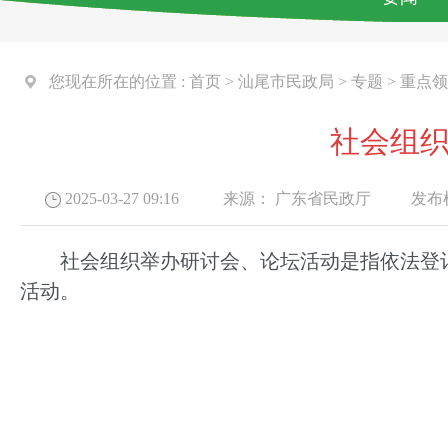
您现在所在的位置 :
首页
>
汕尾市民政局
>
专题
>
重点领
社会组
2025-03-27 09:16
来源：
广东省民政厅
发布机
社会组织举办研讨会、论坛活动是指依法登记
活动。