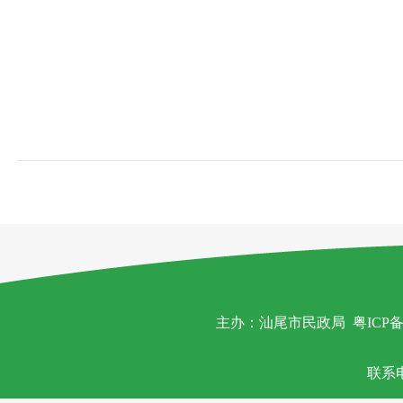
主办：汕尾市民政局
粤ICP备
联系电