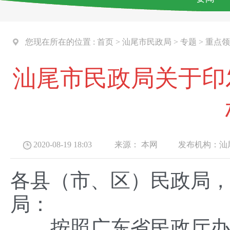
您现在所在的位置 :
首页
>
汕尾市民政局
>
专题
>
重点领
汕尾市民政局关于印
2020-08-19 18:03
来源：
本网
发布机构：
汕
各县（市、区）民政局
局：
按照广东省民政厅办公