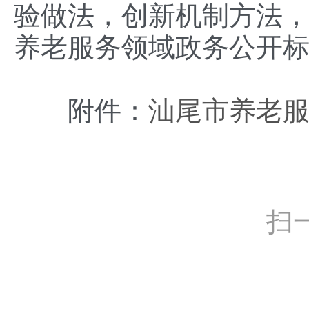
验做法，创新机制方法，
养老服务领域政务公开
附件：
汕尾市养老服
扫