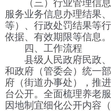
（三）行业管理信息。
服务业务信息办理结果
等）、行政处罚结果等
依据、有效期限等信息
四、工作流程
县级人民政府民政、社
和政府（管委会）统一
府（街道办事处），推
台公开。全面梳理养老
因地制宜细化公开内容