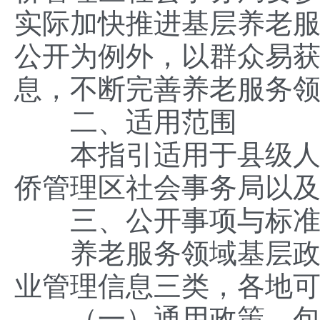
实际加快推进基层养老
公开为例外，以群众易
息，不断完善养老服务
二、适用范围
本指引适用于县级人民
侨管理区社会事务局以
三、公开事项与标准
养老服务领域基层政务
业管理信息三类，各地
（一）通用政策。包括