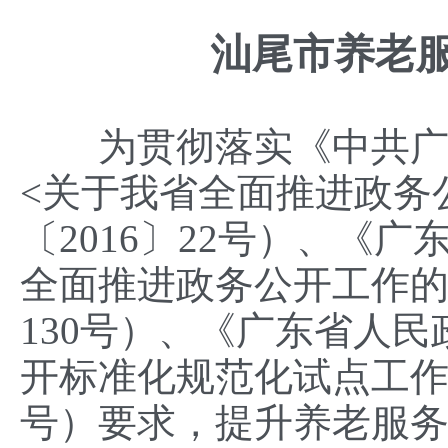
汕尾市养老
为贯彻落实《中共广东
<关于我省全面推进政务
〔2016〕22号）、《
全面推进政务公开工作的
130号）、《广东省人
开标准化规范化试点工作实
号）要求，提升养老服