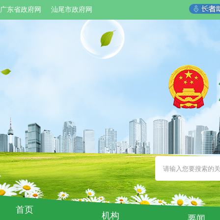
广东省政府网
汕尾市政府网
首页
机构
要闻