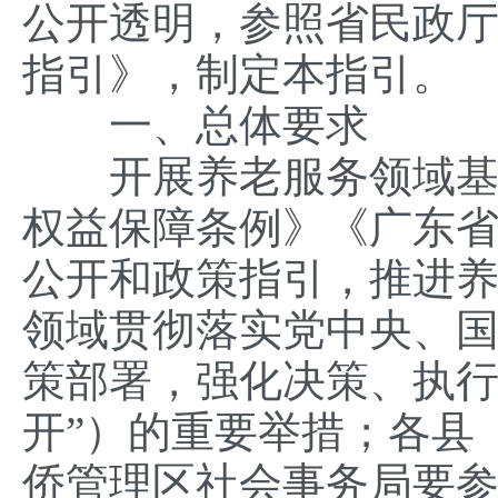
公开透明，参照省民政
指引》，制定本指引。
一、总体要求
开展养老服务领域基层
权益保障条例》《广东
公开和政策指引，推进
领域贯彻落实党中央、
策部署，强化决策、执行
开”）的重要举措；各县
侨管理区社会事务局要