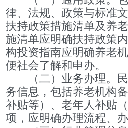
律、法规、政策与标准
扶持政策措施清单及养
施清单应明确扶持政策
构投资指南应明确养老
便社会了解和申办。
（二）业务办理。民政
务信息，包括养老机构
补贴等）、老年人补贴
项，应明确办理流程、