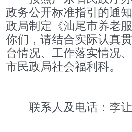
政务公开标准指引的通知》
政局制定《汕尾市养老
你们，请结合实际认真贯
台情况、工作落实情况
市民政局社会福利科。
联系人及电话：李让初 高道乐