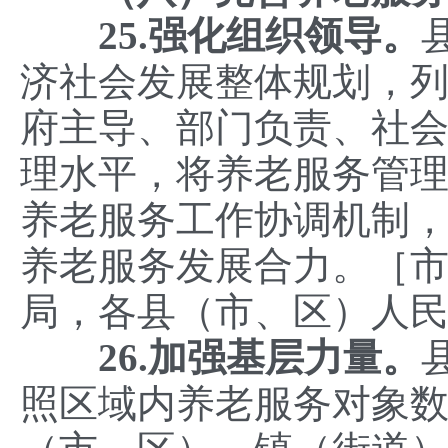
25.强化组织领导。
济社会发展整体规划，
府主导、部门负责、社
理水平，将养老服务管理
养老服务工作协调机制
养老服务发展合力。［
局，各县（市、区）人
26.加强基层力量。
照区域内养老服务对象