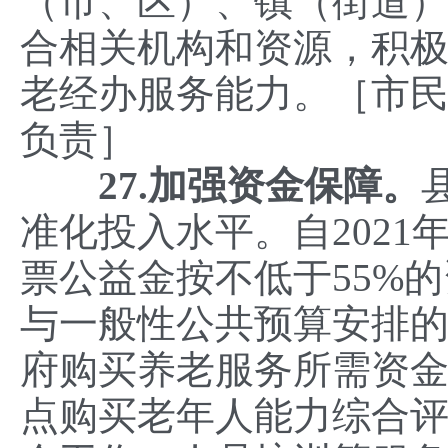
（市、区）、镇（街道
合相关机构和资源，积
老经办服务能力。［市
负责］
27.加强资金保障。
准化投入水平。自202
票公益金按不低于55%
与一般性公共预算安排
府购买养老服务所需资
点购买老年人能力综合