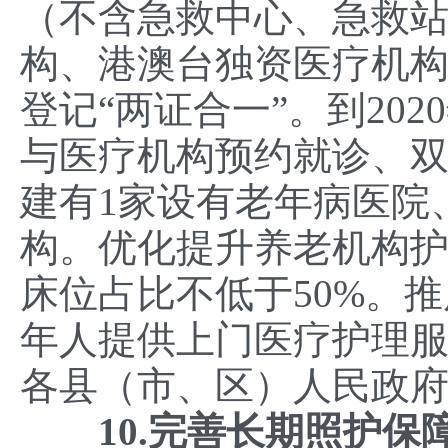
（不含急救中心、急救
构、港澳台独资医疗机
登记“两证合一”。到20
与医疗机构预约就诊、双
建有1家设有老年病医院
构。优化提升养老机构护
床位占比不低于50%。
年人提供上门医疗护理
各县（市、区）人民政
10.完善长期照护保