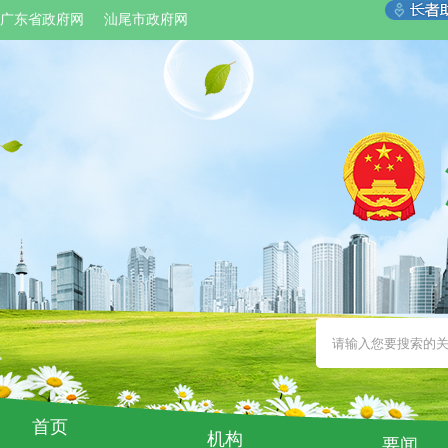
广东省政府网
汕尾市政府网
首页
机构
要闻