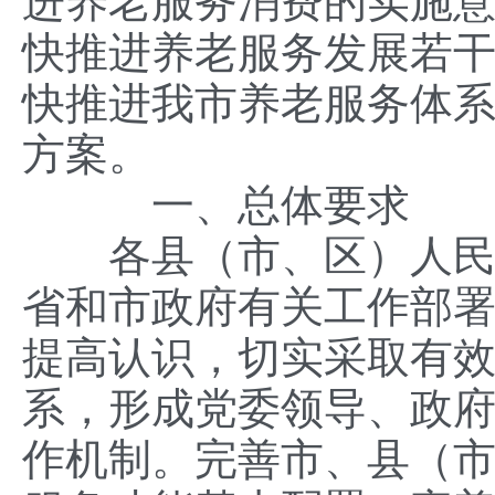
进养老服务消费的实施意见
快推进养老服务发展若干措
快推进我市养老服务体
方案。
一、总体要求
各县（市、区）人民政
省和市政府有关工作部
提高认识，切实采取有
系，形成党委领导、政
作机制。完善市、县（