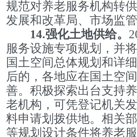
规范对养老服务机构转
发展和改革局、市场监
14.强化土地供给。
服务设施专项规划，并
国土空间总体规划和详
后的，各地应在国土空
善。积极探索出台支持
老机构，可凭登记机关
料申请划拨供地。相关
等规划设计条件将养老