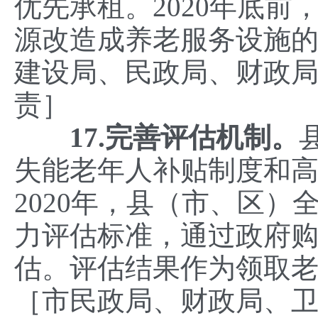
优先承租。2020年底
源改造成养老服务设施
建设局、民政局、财政
责］
17.完善评估机制。
失能老年人补贴制度和
2020年，县（市、区
力评估标准，通过政府
估。评估结果作为领取
［市民政局、财政局、