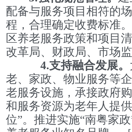
配备与服务项目相符的
程，合理确定收费标准。
区养老服务政策和项目
改革局、财政局、市场
4.支持融合发展。
老、家政、物业服务等
老服务设施，承接政府
和服务资源为老年人提供
位”。推进实施“南粤家