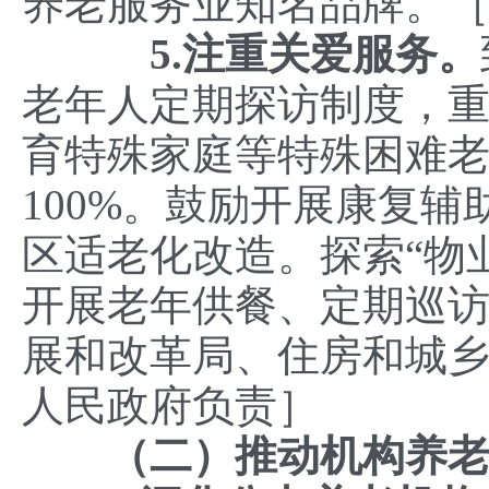
养老服务业知名品牌。
5.注重关爱服务。
老年人定期探访制度，
育特殊家庭等特殊困难
100%。鼓励开展康复
区适老化改造。探索“物
开展老年供餐、定期巡
展和改革局、住房和城
人民政府负责］
（二）推动机构养