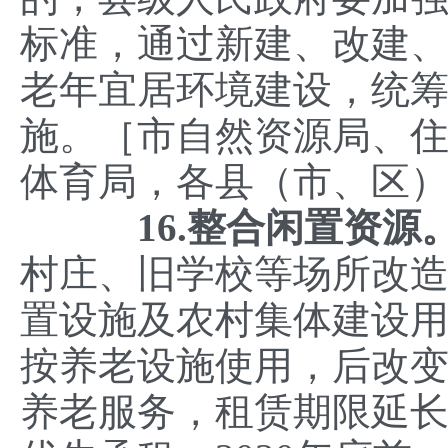
标准，通过新建、改建
老年宜居环境建设，统
施。［市自然资源局、
体育局，各县（市、区
16.整合闲置资源
村庄、旧学校等场所改
置设施及农村集体建设
按养老设施使用，后改
养老服务，租赁期限延长