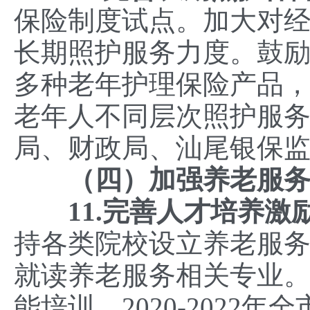
保险制度试点。加大对
长期照护服务力度。鼓
多种老年护理保险产品
老年人不同层次照护服
局、财政局、汕尾银保
（四）加强养老服
11.完善人才培养激
持各类院校设立养老服
就读养老服务相关专业
能培训，2020-2022