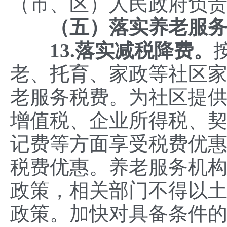
（市、区）人民政府负
（五）落实养老服
13.
落实减税降费。
老、托育、家政等社区
老服务税费。为社区提
增值税、企业所得税、
记费等方面享受税费优
税费优惠。养老服务机
政策，相关部门不得以
政策。加快对具备条件