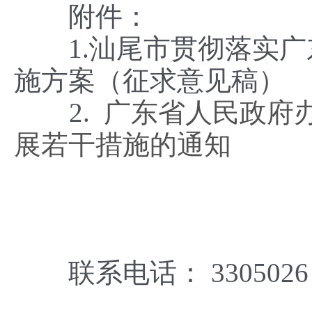
附件：
1.汕尾市贯彻落实广
施方案（征求意见稿）
2.
广东省人民政府
展若干措施的通知
联系电话： 33050