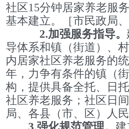
社区15分钟居家养老服
基本建立。［市民政局
2.加强服务指导。
导体系和镇（街道）、
内居家社区养老服务的统
年，力争有条件的镇（
构，提供具备全托、日
社区养老服务；社区日间
局、各县（市、区）人
3.强化规范管理。
建