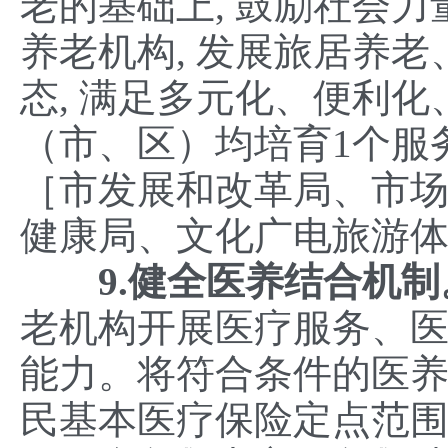
老的基础上, 鼓励社会力
养老机构, 发展旅居养
态, 满足多元化、便利化
（市、区）均培育1个服
［市发展和改革局、市
健康局、文化广电旅游
9.
健全医养结合机制
老机构开展医疗服务、
能力。将符合条件的医
民基本医疗保险定点范