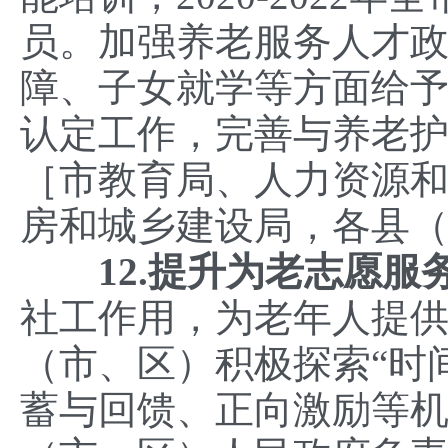
员。加强养老服务人才
障、子女就学等方面给
认定工作，完善与养老
［市教育局、人力资源
房和城乡建设局，各县
12.
提升为老志愿服
社工作用，为老年人提
（市、区）积极探索“时
蓄与回馈、正向激励等