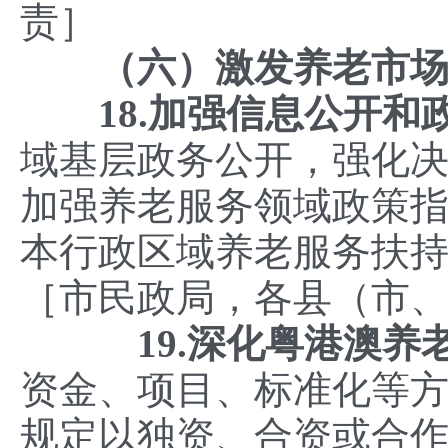
责］
（六）激发养老市
18.加强信息公开和
域基层政务公开，强化决
加强养老服务领域政策指
本行政区域养老服务扶
［市民政局，各县（市
19.深化粤港澳养
资金、项目、标准化等
规定以独资、合资或合