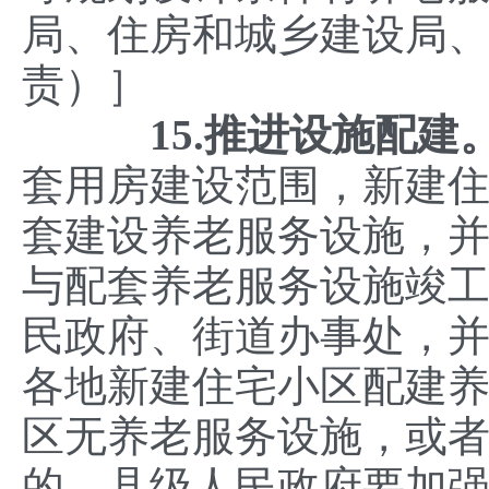
局、住房和城乡建设局
责）］
15.推进设施配建
套用房建设范围，新建住
套建设养老服务设施，
与配套养老服务设施竣
民政府、街道办事处，并
各地新建住宅小区配建养
区无养老服务设施，或
的，县级人民政府要加强