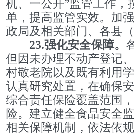
机、一公开”监管工作，
单，提高监管实效。加
政局及相关部门、各县
23.强化安全保障。
但因未办理不动产登记
村敬老院以及既有利用
认真研究处置，在确保
综合责任保险覆盖范围
险。建立健全食品安全
相关保障机制，依法依