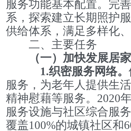
服务功能基本配置。完
系，探索建立长期照护
供给体系，满足多样化
二、主要任务
（一）加快发展居
1.织密服务网络。
服务，为老年人提供生
精神慰藉等服务。202
服务设施与社区综合服
覆盖100%的城镇社区和