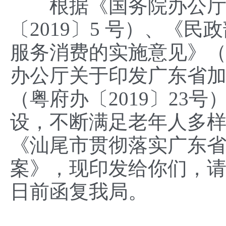
根据《国务院办公厅关
〔2019〕5 号）、《
服务消费的实施意见》（民
办公厅关于印发广东省
（粤府办〔2019〕23
设，不断满足老年人多
《汕尾市贯彻落实广东
案》，现印发给你们，请
日前函复我局。