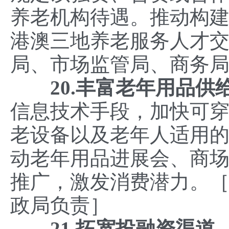
养老机构待遇。推动构
港澳三地养老服务人才
局、市场监管局、商务
20.丰富老年用品供
信息技术手段，加快可
老设备以及老年人适用
动老年用品进展会、商
推广，激发消费潜力。
政局负责］
21.
拓宽投融资渠道