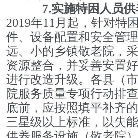
7.实施特困人员供
2019年11月起，针对
件、设备配置和安全管
远、小的乡镇敬老院，
资源整合，并妥善安置
进行改造升级。各县（
院服务质量专项行动排查
底前，应按照填平补齐的
三星级以上标准，以失
供养服务设施（敬老院