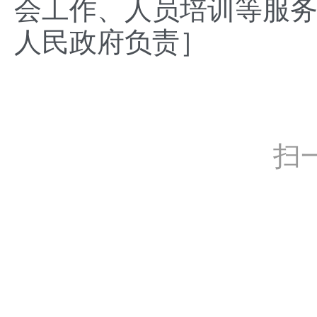
会工作、人员培训等服
人民政府负责］
扫