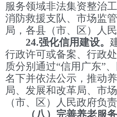
服务领域非法集资整治
消防救援支队、市场监
局，各县（市、区）人
24.强化信用建设。
行政许可或备案、行政
质分别通过“信用广东”
名下并依法公示，推动
局、发展和改革局、市
（市、区）人民政府负
（八）完善养老服