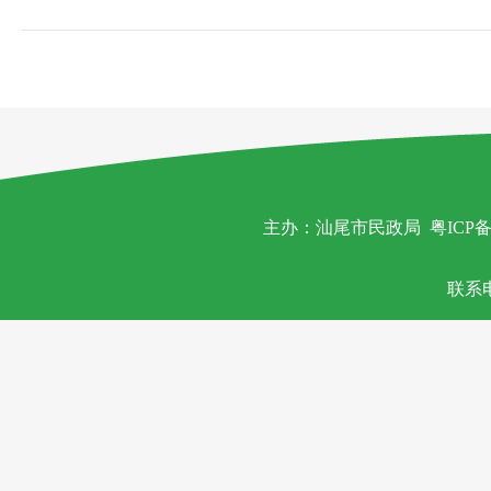
主办：汕尾市民政局
粤ICP备
联系电