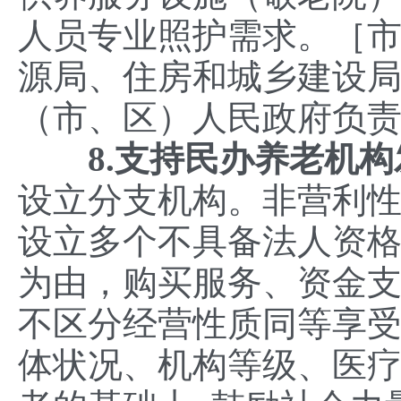
人员专业照护需求。［
源局、住房和城乡建设
（市、区）人民政府负
8.
支持民办养老机构
设立分支机构。非营利
设立多个不具备法人资
为由，购买服务、资金
不区分经营性质同等享受
体状况、机构等级、医