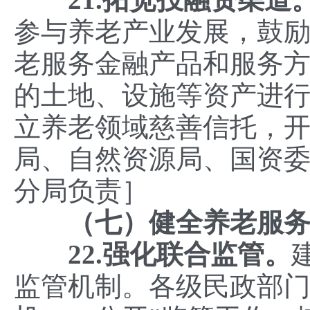
参与养老产业发展，鼓
老服务金融产品和服务
的土地、设施等资产进
立养老领域慈善信托，
局、自然资源局、国资
分局负责］
（七）健全养老服
22.强化联合监管。
监管机制。各级民政部门