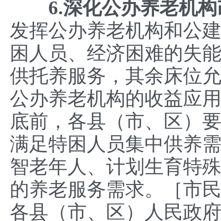
6.深化公办养老机
发挥公办养老机构和公
困人员、经济困难的失
供托养服务，其余床位
公办养老机构的收益应用
底前，各县（市、区）
满足特困人员集中供养
智老年人、计划生育特
的养老服务需求。［市
各县（市、区）人民政